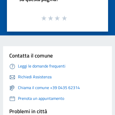
Contatta il comune
Leggi le domande frequenti
Richiedi Assistenza
Chiama il comune +39 0435 62314
Prenota un appuntamento
Problemi in città