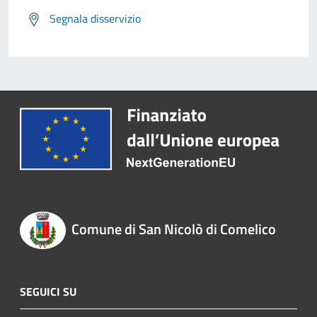
Segnala disservizio
Comune di San Nicolò di Comelico
SEGUICI SU