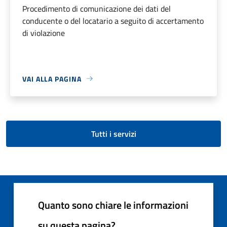
Procedimento di comunicazione dei dati del
conducente o del locatario a seguito di accertamento
di violazione
VAI ALLA PAGINA
Tutti i servizi
Quanto sono chiare le informazioni
su questa pagina?