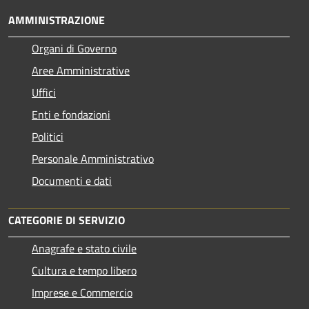
AMMINISTRAZIONE
Organi di Governo
Aree Amministrative
Uffici
Enti e fondazioni
Politici
Personale Amministrativo
Documenti e dati
CATEGORIE DI SERVIZIO
Anagrafe e stato civile
Cultura e tempo libero
Imprese e Commercio