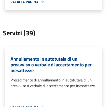
VAI ALLA PAGINA
Servizi (39)
Annullamento in autotutela di un
preavviso o verbale di accertamento per
inesattezze
Procedimento di annullamento in autotutela di un
preavviso o verbale di accertamento per inesattezze