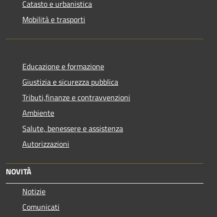
Catasto e urbanistica
Mobilità e trasporti
Educazione e formazione
Giustizia e sicurezza pubblica
Tributi,finanze e contravvenzioni
Ambiente
Salute, benessere e assistenza
Autorizzazioni
NOVITÀ
Notizie
Comunicati