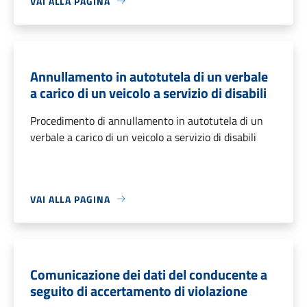
VAI ALLA PAGINA
Annullamento in autotutela di un verbale
a carico di un veicolo a servizio di disabili
Procedimento di annullamento in autotutela di un
verbale a carico di un veicolo a servizio di disabili
VAI ALLA PAGINA
Comunicazione dei dati del conducente a
seguito di accertamento di violazione