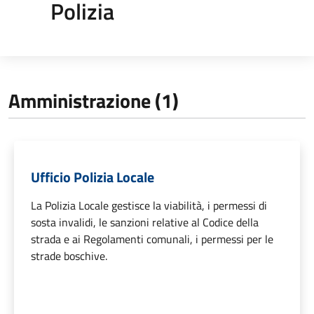
Polizia
Amministrazione (1)
Ufficio Polizia Locale
La Polizia Locale gestisce la viabilità, i permessi di
sosta invalidi, le sanzioni relative al Codice della
strada e ai Regolamenti comunali, i permessi per le
strade boschive.