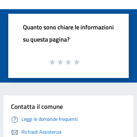
Quanto sono chiare le informazioni
su questa pagina?
Contatta il comune
Leggi le domande frequenti
Richiedi Assistenza