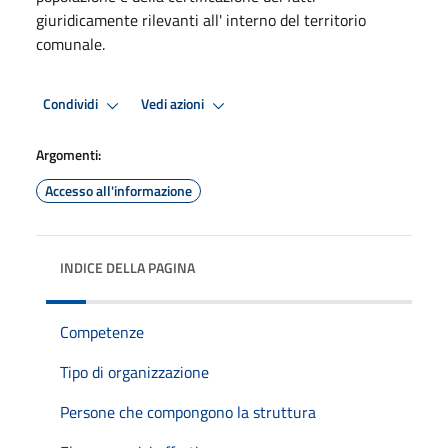
giuridicamente rilevanti all' interno del territorio
comunale.
Condividi
Vedi azioni
Argomenti:
Accesso all'informazione
INDICE DELLA PAGINA
Competenze
Tipo di organizzazione
Persone che compongono la struttura