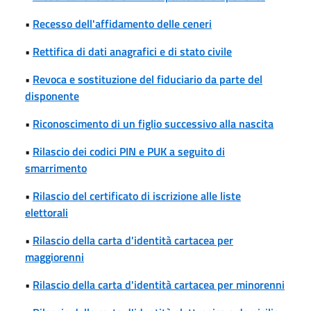
•
Recesso dell'affidamento delle ceneri
•
Rettifica di dati anagrafici e di stato civile
•
Revoca e sostituzione del fiduciario da parte del
disponente
•
Riconoscimento di un figlio successivo alla nascita
•
Rilascio dei codici PIN e PUK a seguito di
smarrimento
•
Rilascio del certificato di iscrizione alle liste
elettorali
•
Rilascio della carta d'identità cartacea per
maggiorenni
•
Rilascio della carta d'identità cartacea per minorenni