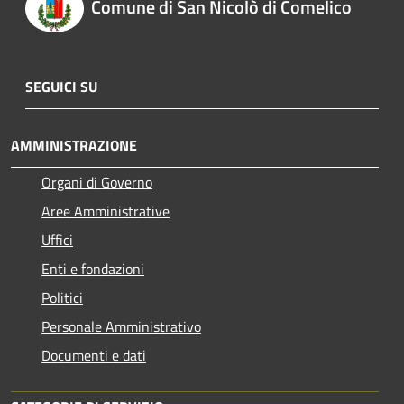
Comune di San Nicolò di Comelico
SEGUICI SU
AMMINISTRAZIONE
Organi di Governo
Aree Amministrative
Uffici
Enti e fondazioni
Politici
Personale Amministrativo
Documenti e dati