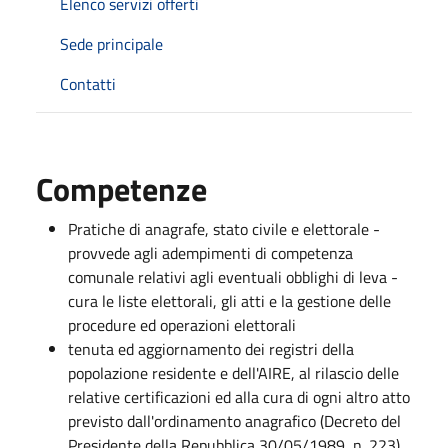
Elenco servizi offerti
Sede principale
Contatti
Competenze
Pratiche di anagrafe, stato civile e elettorale -
provvede agli adempimenti di competenza
comunale relativi agli eventuali obblighi di leva -
cura le liste elettorali, gli atti e la gestione delle
procedure ed operazioni elettorali
tenuta ed aggiornamento dei registri della
popolazione residente e dell'AIRE, al rilascio delle
relative certificazioni ed alla cura di ogni altro atto
previsto dall'ordinamento anagrafico (Decreto del
Presidente della Repubblica 30/05/1989, n. 223).