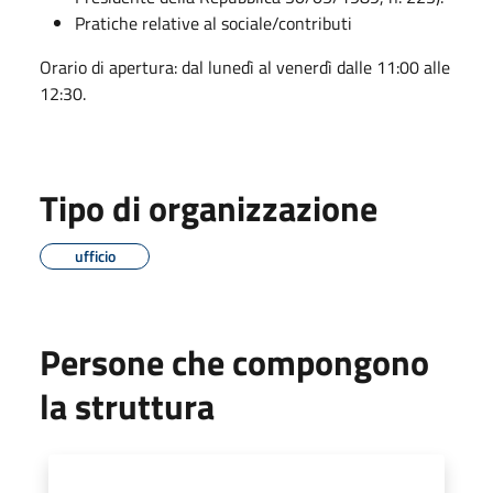
Pratiche relative al sociale/contributi
Orario di apertura: dal lunedì al venerdì dalle 11:00 alle
12:30.
Tipo di organizzazione
ufficio
Persone che compongono
la struttura