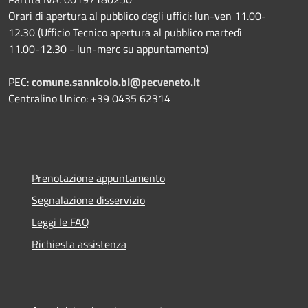
Orari di apertura al pubblico degli uffici: lun-ven 11.00-
12.30 (Ufficio Tecnico apertura al pubblico martedì
11.00-12.30 - lun-merc su appuntamento)
PEC:
comune.sannicolo.bl@pecveneto.it
Centralino Unico: +39 0435 62314
Prenotazione appuntamento
Segnalazione disservizio
Leggi le FAQ
Richiesta assistenza