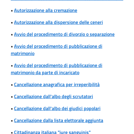
•
Autorizzazione alla cremazione
•
Autorizzazione alla dispersione delle ceneri
•
Avvio del procedimento di divorzio o separazione
•
Avvio del procedimento di pubblicazione di
matrimonio
•
Avvio del procedimento di pubblicazione di
matrimonio da parte di incaricato
•
Cancellazione anagrafica per irreperibilità
•
Cancellazione dall'albo degli scrutatori
•
Cancellazione dall'albo dei giudici popolari
•
Cancellazione dalla lista elettorale aggiunta
•
Cittadinanza italiana "iure sanguinis"