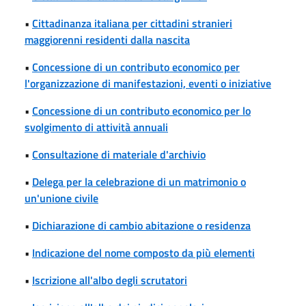
•
Cittadinanza italiana per cittadini stranieri
maggiorenni residenti dalla nascita
•
Concessione di un contributo economico per
l'organizzazione di manifestazioni, eventi o iniziative
•
Concessione di un contributo economico per lo
svolgimento di attività annuali
•
Consultazione di materiale d'archivio
•
Delega per la celebrazione di un matrimonio o
un'unione civile
•
Dichiarazione di cambio abitazione o residenza
•
Indicazione del nome composto da più elementi
•
Iscrizione all'albo degli scrutatori