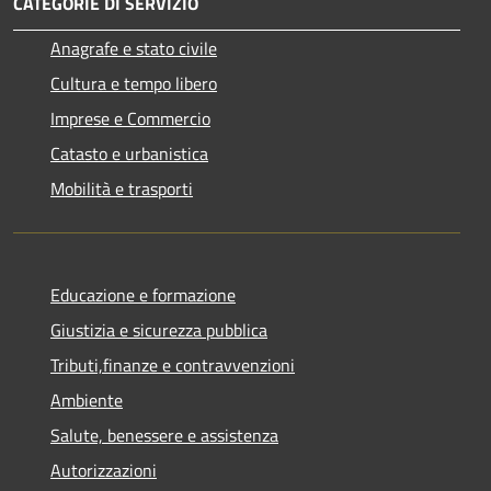
CATEGORIE DI SERVIZIO
Anagrafe e stato civile
Cultura e tempo libero
Imprese e Commercio
Catasto e urbanistica
Mobilità e trasporti
Educazione e formazione
Giustizia e sicurezza pubblica
Tributi,finanze e contravvenzioni
Ambiente
Salute, benessere e assistenza
Autorizzazioni