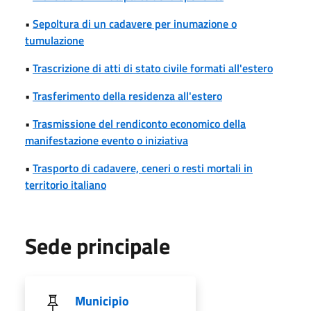
•
Sepoltura di un cadavere per inumazione o
tumulazione
•
Trascrizione di atti di stato civile formati all'estero
•
Trasferimento della residenza all'estero
•
Trasmissione del rendiconto economico della
manifestazione evento o iniziativa
•
Trasporto di cadavere, ceneri o resti mortali in
territorio italiano
Sede principale
Municipio