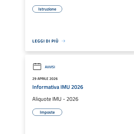
Istruzione
LEGGI DI PIÙ
AVVISI
29 APRILE 2026
Informativa IMU 2026
Aliquote IMU - 2026
Imposte