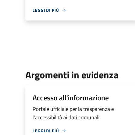
LEGGI DI PIÙ
Argomenti in evidenza
Accesso all'informazione
Portale ufficiale per la trasparenza e
l'accessibilità ai dati comunali
LEGGI DI PIÙ