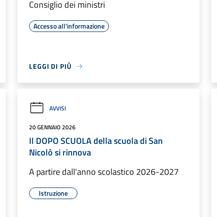
Consiglio dei ministri
Accesso all'informazione
LEGGI DI PIÙ
AVVISI
20 GENNAIO 2026
Il DOPO SCUOLA della scuola di San
Nicolò si rinnova
A partire dall'anno scolastico 2026-2027
Istruzione