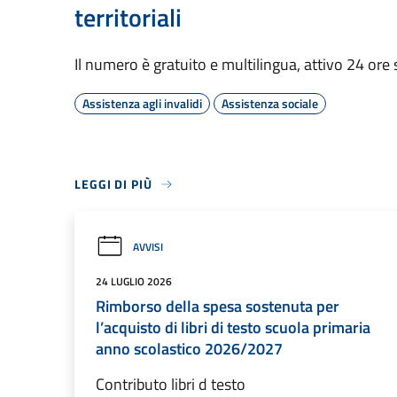
territoriali
Il numero è gratuito e multilingua, attivo 24 ore 
Assistenza agli invalidi
Assistenza sociale
LEGGI DI PIÙ
AVVISI
24 LUGLIO 2026
Rimborso della spesa sostenuta per
l’acquisto di libri di testo scuola primaria
anno scolastico 2026/2027
Contributo libri d testo