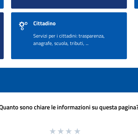
Cittadino
Servizi per i cittadini: trasparenza,
anagrafe, scuola, tributi, ...
Quanto sono chiare le informazioni su questa pagina