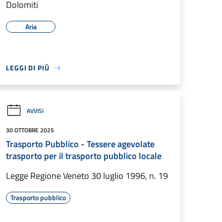
Dolomiti
Aria
LEGGI DI PIÙ
AVVISI
30 OTTOBRE 2025
Trasporto Pubblico - Tessere agevolate
trasporto per il trasporto pubblico locale
Legge Regione Veneto 30 luglio 1996, n. 19
Trasporto pubblico