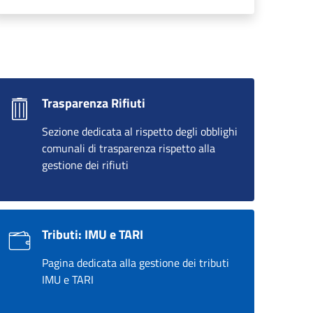
Trasparenza Rifiuti
Sezione dedicata al rispetto degli obblighi
comunali di trasparenza rispetto alla
gestione dei rifiuti
Tributi: IMU e TARI
Pagina dedicata alla gestione dei tributi
IMU e TARI