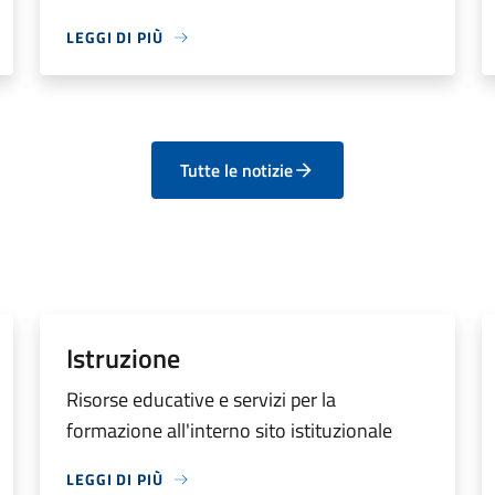
LEGGI DI PIÙ
Tutte le notizie
Istruzione
Risorse educative e servizi per la
formazione all'interno sito istituzionale
LEGGI DI PIÙ