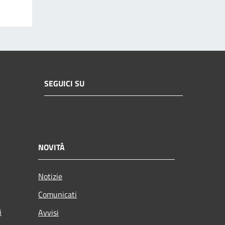
SEGUICI SU
NOVITÀ
Notizie
Comunicati
i
Avvisi