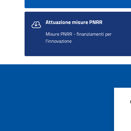
Attuazione misure PNRR
Misure PNRR - finanziamenti per
l'innovazione