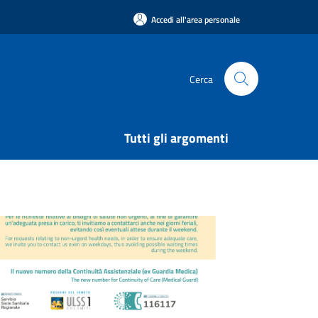
Accedi all'area personale
Cerca
Tutti gli argomenti