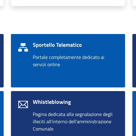
Sportello Telematico
Portale completamente dedicato ai
servizi online
Whistleblowing
Pagina dedicata alla segnalazione degli
illeciti all'interno dell'amministrazione
Comunale