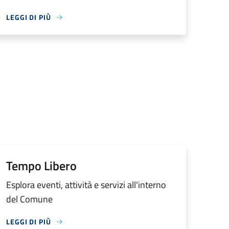
LEGGI DI PIÙ
Tempo Libero
Esplora eventi, attività e servizi all'interno
del Comune
LEGGI DI PIÙ