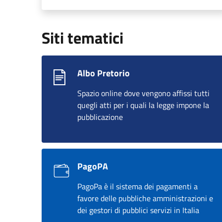
Siti tematici
Albo Pretorio
Spazio online dove vengono affissi tutti
quegli atti per i quali la legge impone la
pubblicazione
PagoPA
PagoPa è il sistema dei pagamenti a
favore delle pubbliche amministrazioni e
dei gestori di pubblici servizi in Italia