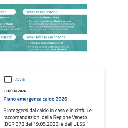
AVVISI
2 LUGLIO 2026
Piano emergenza caldo 2026
Proteggersi dal caldo in casa e in città. Le
raccomandazioni della Regione Veneto
(DGR 378 del 19.05.2026) e dell’ULSS 1