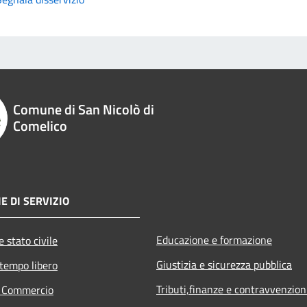
Comune di San Nicolò di
Comelico
E DI SERVIZIO
Educazione e formazione
 stato civile
Giustizia e sicurezza pubblica
 tempo libero
Tributi,finanze e contravvenzion
e Commercio