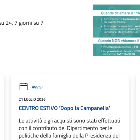
su 24, 7 giorni su 7
AVVISI
21 LUGLIO 2026
CENTRO ESTIVO 'Dopo la Campanella'
Le attività e gli acquisti sono stati effettuati
con il contributo del Dipartimento per le
politiche della famiglia della Presidenza del