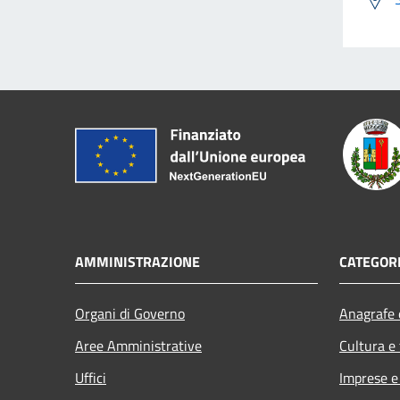
AMMINISTRAZIONE
CATEGORI
Organi di Governo
Anagrafe e
Aree Amministrative
Cultura e
Uffici
Imprese 