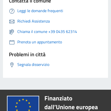
Contatta il comune
Leggi le domande frequenti
Richiedi Assistenza
Chiama il comune +39 0435 62314
Prenota un appuntamento
Problemi in città
Segnala disservizio