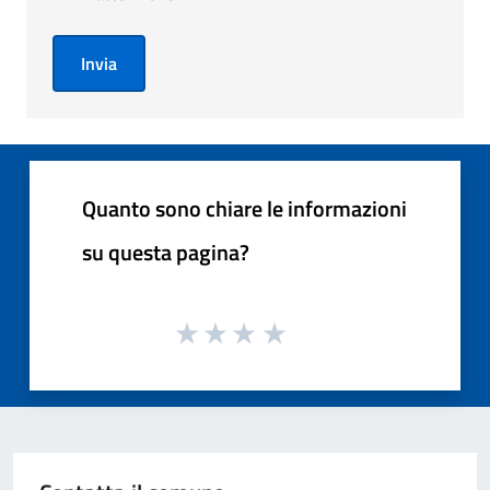
Invia
Quanto sono chiare le informazioni
su questa pagina?