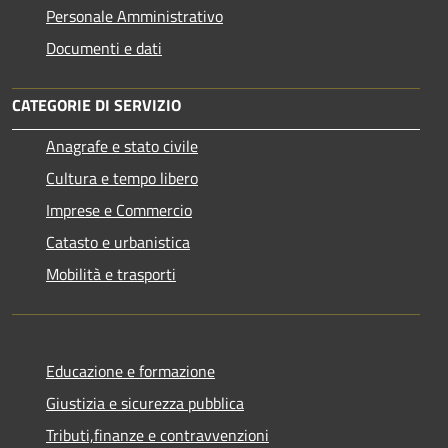
Personale Amministrativo
Documenti e dati
CATEGORIE DI SERVIZIO
Anagrafe e stato civile
Cultura e tempo libero
Imprese e Commercio
Catasto e urbanistica
Mobilità e trasporti
Educazione e formazione
Giustizia e sicurezza pubblica
Tributi,finanze e contravvenzioni