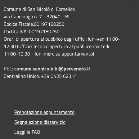
Comune di San Nicolò di Comelico
via Capoluogo n. 7 - 32040 - BL
Codice Fiscale:00197180250
Partita IVA: 00197180250
Orari di apertura al pubblico degli uffici: lun-ven 11.00-
12.30 (Ufficio Tecnico apertura al pubblico martedì
11.00-12.30 - lun-merc su appuntamento)
PEC:
comune.sannicolo.bl@pecveneto.it
Centralino Unico: +39 0435 62314
Prenotazione appuntamento
Segnalazione disservizio
Leggi le FAQ