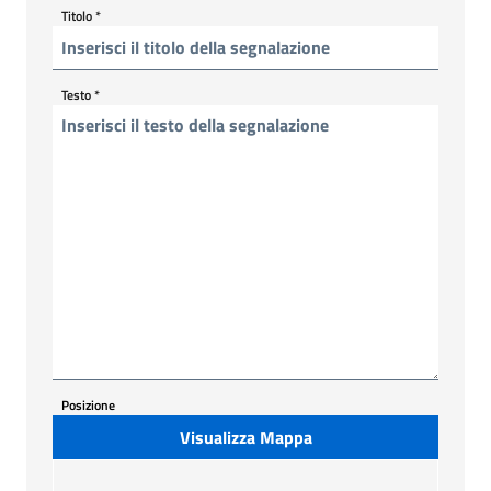
Titolo
*
Testo
*
Posizione
Visualizza Mappa