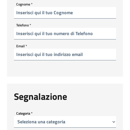
Cognome
*
Telefono
*
Email
*
Segnalazione
Categoria
*