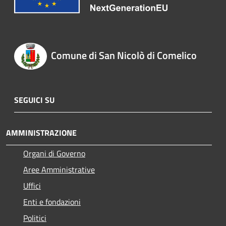
Comune di San Nicolò di Comelico
SEGUICI SU
AMMINISTRAZIONE
Organi di Governo
Aree Amministrative
Uffici
Enti e fondazioni
Politici