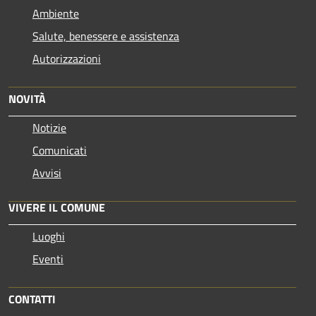
Ambiente
Salute, benessere e assistenza
Autorizzazioni
NOVITÀ
Notizie
Comunicati
Avvisi
VIVERE IL COMUNE
Luoghi
Eventi
CONTATTI