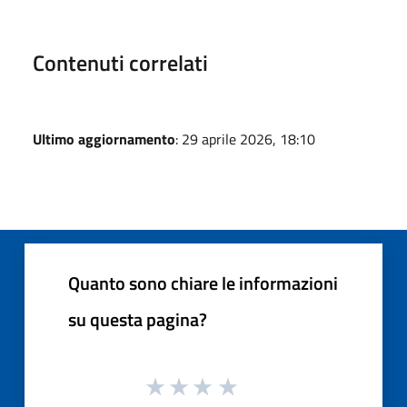
Contenuti correlati
Ultimo aggiornamento
: 29 aprile 2026, 18:10
Quanto sono chiare le informazioni
su questa pagina?