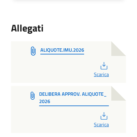
Allegati
ALIQUOTE.IMU.2026
PDF
Scarica
DELIBERA APPROV. ALIQUOTE_
2026
PDF
Scarica