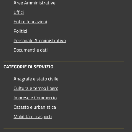
Aree Amministrative
Uffici
Enti e fondazioni
Politici
Personale Amministrativo
Documenti e dati
CATEGORIE DI SERVIZIO
Anagrafe e stato civile
Cultura e tempo libero
Imprese e Commercio
Catasto e urbanistica
Mobilità e trasporti