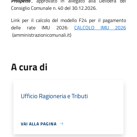
Prospetto
", approvato in allegato alla Delibera del
Consiglio Comunale n. 40 del 30.12.2026.
Link per il calcolo del modello F24 per il pagamento
delle rate IMU 2026:
CALCOLO IMU 2026
(amministrazionicomunali.it)
A cura di
Ufficio Ragioneria e Tributi
VAI ALLA PAGINA