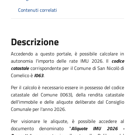
Contenuti correlati
Descrizione
Accedendo a questo portale, è possibile calcolare in
autonomia l'importo delle rate IMU 2026. Il
codice
catastale
corrispondente per il Comune di San Nicolò di
Comelico è
I063
.
Per il calcolo è necessario essere in possesso del codice
catastale del Comune (I063), della rendita catastale
dell'immobile e delle aliquote deliberate dal Consiglio
Comunale per l'anno 2026.
Per visionare le aliquote, è possibile accedere al
documento denominato "
Aliquote IMU 2026 -