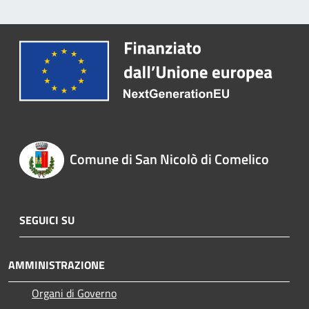
Comune di San Nicolò di Comelico
SEGUICI SU
AMMINISTRAZIONE
Organi di Governo