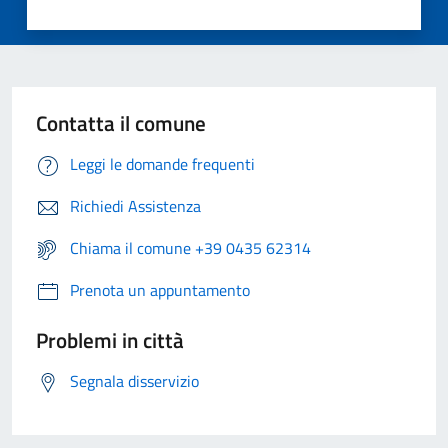
Contatta il comune
Leggi le domande frequenti
Richiedi Assistenza
Chiama il comune +39 0435 62314
Prenota un appuntamento
Problemi in città
Segnala disservizio