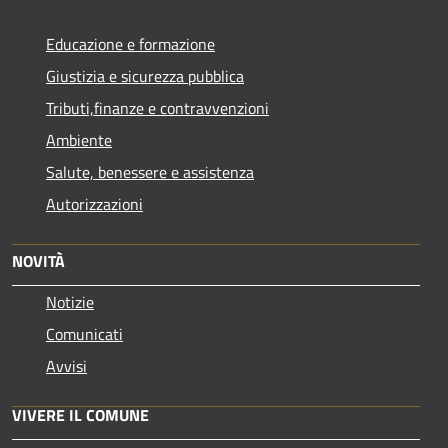
Educazione e formazione
Giustizia e sicurezza pubblica
Tributi,finanze e contravvenzioni
Ambiente
Salute, benessere e assistenza
Autorizzazioni
NOVITÀ
Notizie
Comunicati
Avvisi
VIVERE IL COMUNE