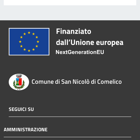
Comune di San Nicolò di Comelico
SEGUICI SU
AMMINISTRAZIONE