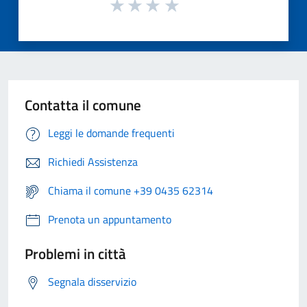
Contatta il comune
Leggi le domande frequenti
Richiedi Assistenza
Chiama il comune +39 0435 62314
Prenota un appuntamento
Problemi in città
Segnala disservizio