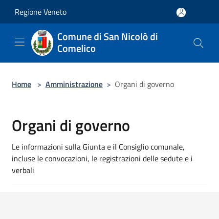
Salta al contenuto principale
Regione Veneto
Comune di San Nicolò di
Comelico
Home
>
Amministrazione
>
Organi di governo
Organi di governo
Le informazioni sulla Giunta e il Consiglio comunale,
incluse le convocazioni, le registrazioni delle sedute e i
verbali