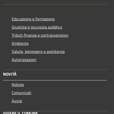
Educazione e formazione
Giustizia e sicurezza pubblica
Tributi,finanze e contravvenzioni
Ambiente
Salute, benessere e assistenza
Autorizzazioni
NOVITÀ
Notizie
Comunicati
Avvisi
VIVERE IL COMUNE