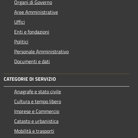
Organi di Governo
Aree Amministrative
Uffici
Enti e fondazioni
Politici
Personale Amministrativo
Documenti e dati
CATEGORIE DI SERVIZIO
Anagrafe e stato civile
Cultura e tempo libero
Imprese e Commercio
Catasto e urbanistica
Mobilità e trasporti