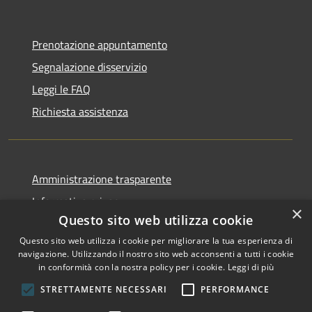
Prenotazione appuntamento
Segnalazione disservizio
Leggi le FAQ
Richiesta assistenza
Amministrazione trasparente
Informativa privacy
×
Questo sito web utilizza cookie
Note legali
Questo sito web utilizza i cookie per migliorare la tua esperienza di
Dichiarazione di accessibilità
navigazione. Utilizzando il nostro sito web acconsenti a tutti i cookie
in conformità con la nostra policy per i cookie.
Leggi di più
STRETTAMENTE NECESSARI
PERFORMANCE