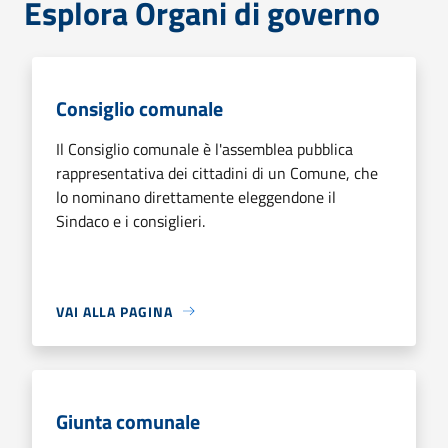
Esplora Organi di governo
Consiglio comunale
Il Consiglio comunale è l'assemblea pubblica
rappresentativa dei cittadini di un Comune, che
lo nominano direttamente eleggendone il
Sindaco e i consiglieri.
VAI ALLA PAGINA
Giunta comunale