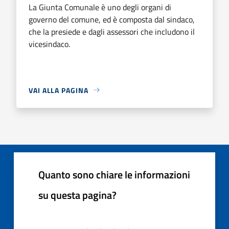
La Giunta Comunale è uno degli organi di
governo del comune, ed è composta dal sindaco,
che la presiede e dagli assessori che includono il
vicesindaco.
VAI ALLA PAGINA
Quanto sono chiare le informazioni
su questa pagina?