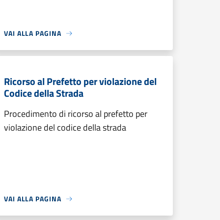
VAI ALLA PAGINA
Ricorso al Prefetto per violazione del
Codice della Strada
Procedimento di ricorso al prefetto per
violazione del codice della strada
VAI ALLA PAGINA