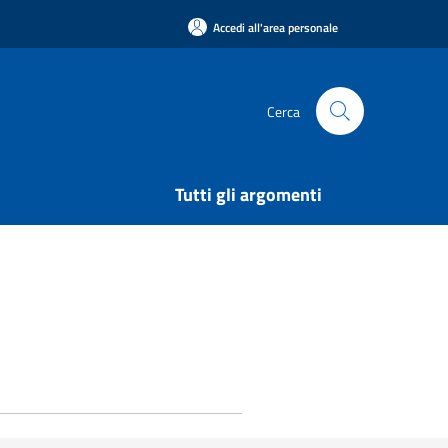
Accedi all'area personale
Cerca
Tutti gli argomenti