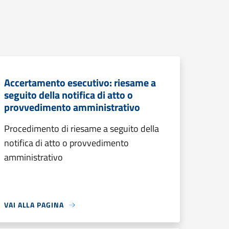
Accertamento esecutivo: riesame a
seguito della notifica di atto o
provvedimento amministrativo
Procedimento di riesame a seguito della
notifica di atto o provvedimento
amministrativo
VAI ALLA PAGINA