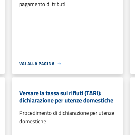
pagamento di tributi
VAI ALLA PAGINA
Versare la tassa sui rifiuti (TARI):
dichiarazione per utenze domestiche
Procedimento di dichiarazione per utenze
domestiche