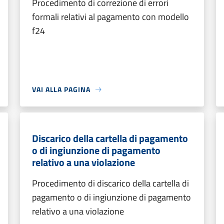
Procedimento di correzione di errori
formali relativi al pagamento con modello
f24
VAI ALLA PAGINA
Discarico della cartella di pagamento
o di ingiunzione di pagamento
relativo a una violazione
Procedimento di discarico della cartella di
pagamento o di ingiunzione di pagamento
relativo a una violazione