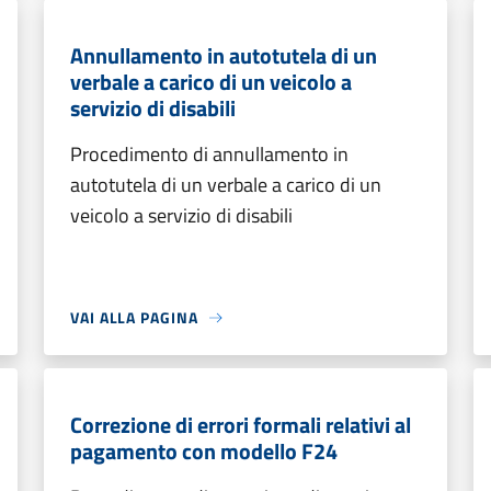
Annullamento in autotutela di un
verbale a carico di un veicolo a
servizio di disabili
Procedimento di annullamento in
autotutela di un verbale a carico di un
veicolo a servizio di disabili
VAI ALLA PAGINA
Correzione di errori formali relativi al
pagamento con modello F24