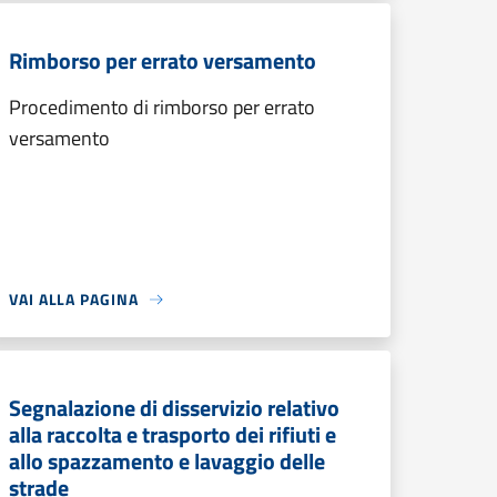
Rimborso per errato versamento
Procedimento di rimborso per errato
versamento
VAI ALLA PAGINA
Segnalazione di disservizio relativo
alla raccolta e trasporto dei rifiuti e
allo spazzamento e lavaggio delle
strade