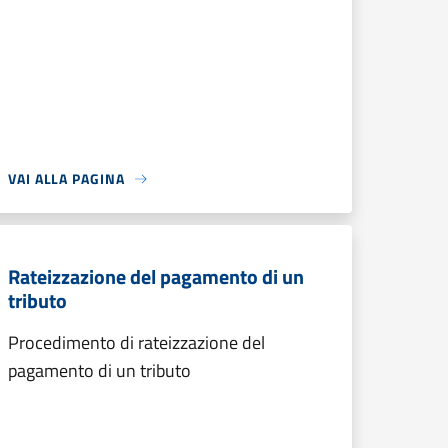
VAI ALLA PAGINA
Rateizzazione del pagamento di un
tributo
Procedimento di rateizzazione del
pagamento di un tributo