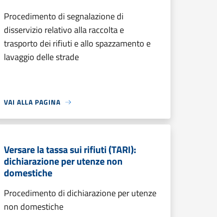
Procedimento di segnalazione di
disservizio relativo alla raccolta e
trasporto dei rifiuti e allo spazzamento e
lavaggio delle strade
VAI ALLA PAGINA
Versare la tassa sui rifiuti (TARI):
dichiarazione per utenze non
domestiche
Procedimento di dichiarazione per utenze
non domestiche