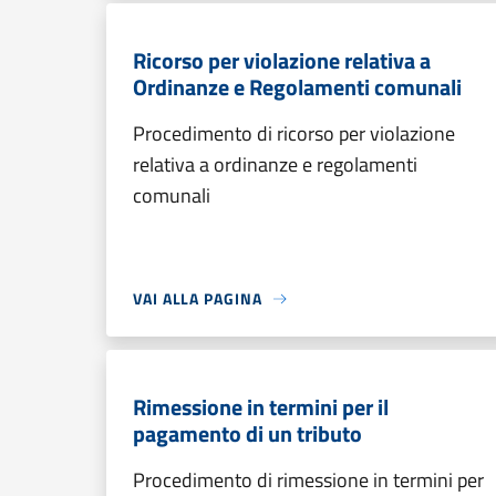
Ricorso per violazione relativa a
Ordinanze e Regolamenti comunali
Procedimento di ricorso per violazione
relativa a ordinanze e regolamenti
comunali
VAI ALLA PAGINA
Rimessione in termini per il
pagamento di un tributo
Procedimento di rimessione in termini per