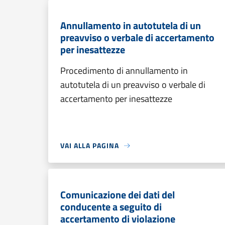
Annullamento in autotutela di un
preavviso o verbale di accertamento
per inesattezze
Procedimento di annullamento in
autotutela di un preavviso o verbale di
accertamento per inesattezze
VAI ALLA PAGINA
Comunicazione dei dati del
conducente a seguito di
accertamento di violazione