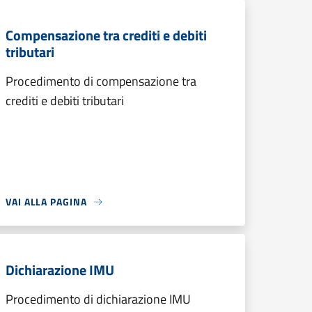
Compensazione tra crediti e debiti
tributari
Procedimento di compensazione tra
crediti e debiti tributari
VAI ALLA PAGINA
Dichiarazione IMU
Procedimento di dichiarazione IMU