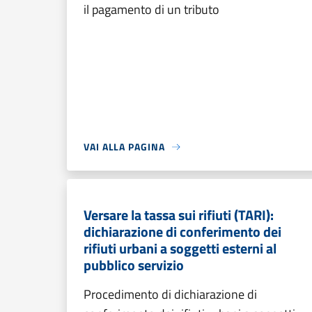
il pagamento di un tributo
VAI ALLA PAGINA
Versare la tassa sui rifiuti (TARI):
dichiarazione di conferimento dei
rifiuti urbani a soggetti esterni al
pubblico servizio
Procedimento di dichiarazione di