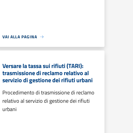
VAI ALLA PAGINA
Versare la tassa sui rifiuti (TARI):
trasmissione di reclamo relativo al
servizio di gestione dei rifiuti urbani
Procedimento di trasmissione di reclamo
relativo al servizio di gestione dei rifiuti
urbani