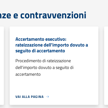
anze e contravvenzioni
Accertamento esecutivo:
rateizzazione dell'importo dovuto a
seguito di accertamento
Procedimento di rateizzazione
dell'importo dovuto a seguito di
accertamento
VAI ALLA PAGINA