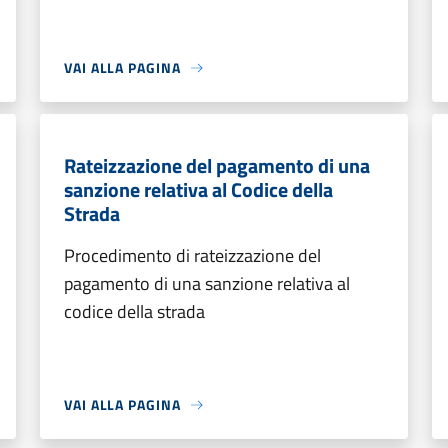
VAI ALLA PAGINA
Rateizzazione del pagamento di una
sanzione relativa al Codice della
Strada
Procedimento di rateizzazione del
pagamento di una sanzione relativa al
codice della strada
VAI ALLA PAGINA