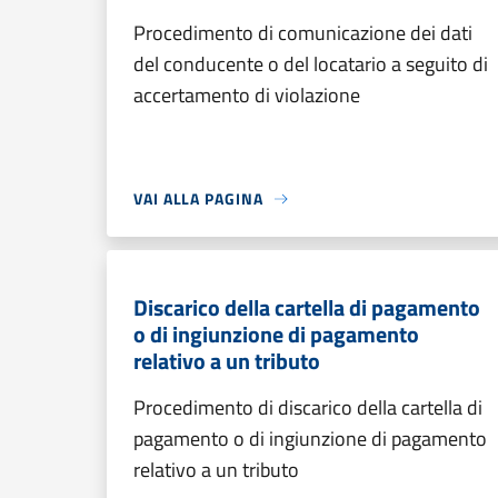
Procedimento di comunicazione dei dati
del conducente o del locatario a seguito di
accertamento di violazione
VAI ALLA PAGINA
Discarico della cartella di pagamento
o di ingiunzione di pagamento
relativo a un tributo
Procedimento di discarico della cartella di
pagamento o di ingiunzione di pagamento
relativo a un tributo