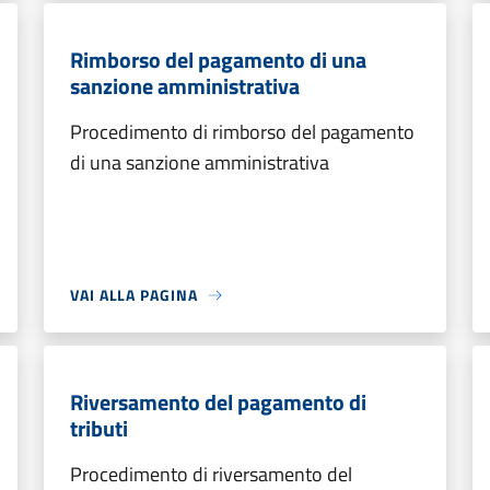
Rimborso del pagamento di una
sanzione amministrativa
Procedimento di rimborso del pagamento
di una sanzione amministrativa
VAI ALLA PAGINA
Riversamento del pagamento di
tributi
Procedimento di riversamento del