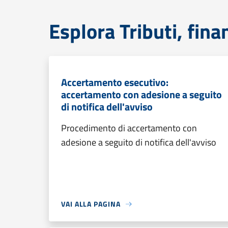
Esplora Tributi, fin
Accertamento esecutivo:
accertamento con adesione a seguito
di notifica dell'avviso
Procedimento di accertamento con
adesione a seguito di notifica dell'avviso
VAI ALLA PAGINA