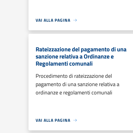
VAI ALLA PAGINA
Rateizzazione del pagamento di una
sanzione relativa a Ordinanze e
Regolamenti comunali
Procedimento di rateizzazione del
pagamento di una sanzione relativa a
ordinanze e regolamenti comunali
VAI ALLA PAGINA