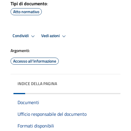
Tipi di documento
:
Atto normativo
Condividi
Vedi azioni
Argomenti:
Accesso all'informazione
INDICE DELLA PAGINA
Documenti
Ufficio responsabile del documento
Formati disponibili