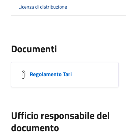
Licenza di distribuzione
Documenti
Regolamento Tari
Ufficio responsabile del
documento