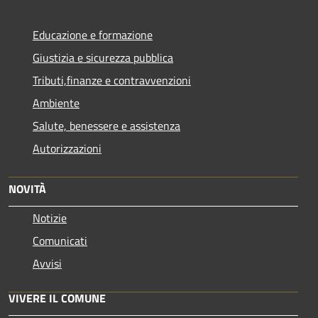
Educazione e formazione
Giustizia e sicurezza pubblica
Tributi,finanze e contravvenzioni
Ambiente
Salute, benessere e assistenza
Autorizzazioni
NOVITÀ
Notizie
Comunicati
Avvisi
VIVERE IL COMUNE