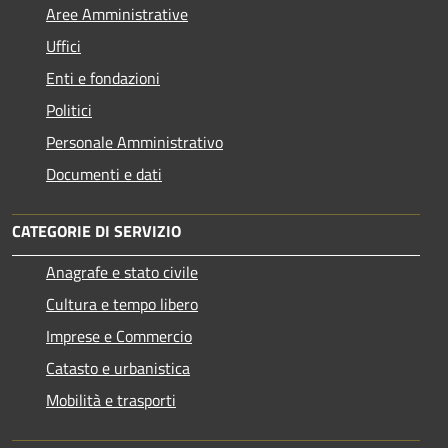
Aree Amministrative
Uffici
Enti e fondazioni
Politici
Personale Amministrativo
Documenti e dati
CATEGORIE DI SERVIZIO
Anagrafe e stato civile
Cultura e tempo libero
Imprese e Commercio
Catasto e urbanistica
Mobilità e trasporti