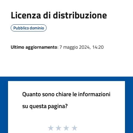
Licenza di distribuzione
Pubblico dominio
Ultimo aggiornamento
: 7 maggio 2024, 14:20
Quanto sono chiare le informazioni
su questa pagina?