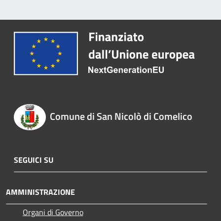
Comune di San Nicolò di Comelico
SEGUICI SU
AMMINISTRAZIONE
Organi di Governo