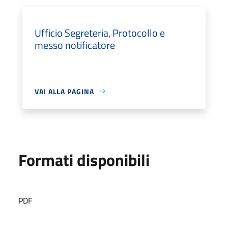
Ufficio Segreteria, Protocollo e
messo notificatore
VAI ALLA PAGINA
Formati disponibili
PDF