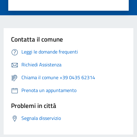
Contatta il comune
Leggi le domande frequenti
Richiedi Assistenza
Chiama il comune +39 0435 62314
Prenota un appuntamento
Problemi in città
Segnala disservizio