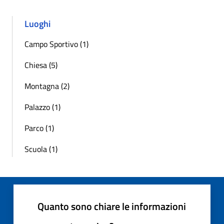
Luoghi
Campo Sportivo (1)
Chiesa (5)
Montagna (2)
Palazzo (1)
Parco (1)
Scuola (1)
Quanto sono chiare le informazioni