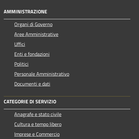
AMMINISTRAZIONE
Organi di Governo
Aree Amministrative
Uffici
Enti e fondazioni
Politici
Personale Amministrativo
Documenti e dati
CATEGORIE DI SERVIZIO
Anagrafe e stato civile
Cultura e tempo libero
Imprese e Commercio