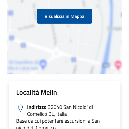
Visualizza in Mappa
Località Melin
Indirizzo
32040 San Nicolo' di
Comelico BL, Italia
Base da cui poter fare escursioni a San
nicolò di Comelico