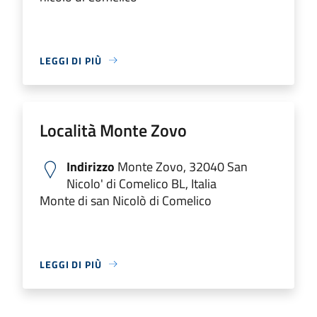
LEGGI DI PIÙ
Località Monte Zovo
Indirizzo
Monte Zovo, 32040 San
Nicolo' di Comelico BL, Italia
Monte di san Nicolò di Comelico
LEGGI DI PIÙ