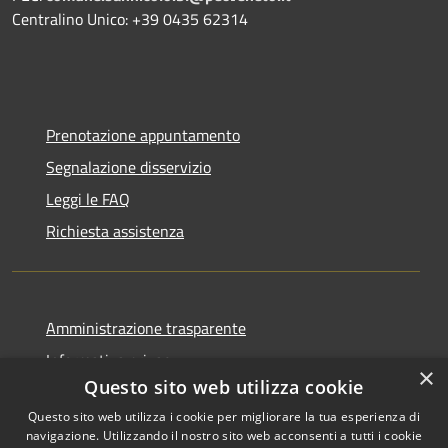
Centralino Unico: +39 0435 62314
Prenotazione appuntamento
Segnalazione disservizio
Leggi le FAQ
Richiesta assistenza
Amministrazione trasparente
Informativa privacy
×
Questo sito web utilizza cookie
Note legali
Questo sito web utilizza i cookie per migliorare la tua esperienza di
Dichiarazione di accessibilità
navigazione. Utilizzando il nostro sito web acconsenti a tutti i cookie