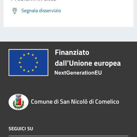
Segnala disservizio
Comune di San Nicolò di Comelico
SEGUICI SU