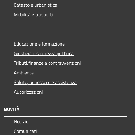
Catasto e urbanistica
Mobilità e trasporti
Educazione e formazione
Giustizia e sicurezza pubblica
Tributi,finanze e contravvenzioni
Ambiente
Salute, benessere e assistenza
Autorizzazioni
NOVITÀ
Notizie
Comunicati