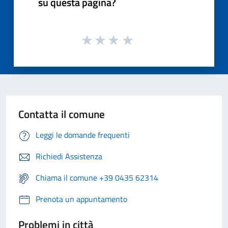
su questa pagina?
Contatta il comune
Leggi le domande frequenti
Richiedi Assistenza
Chiama il comune +39 0435 62314
Prenota un appuntamento
Problemi in città