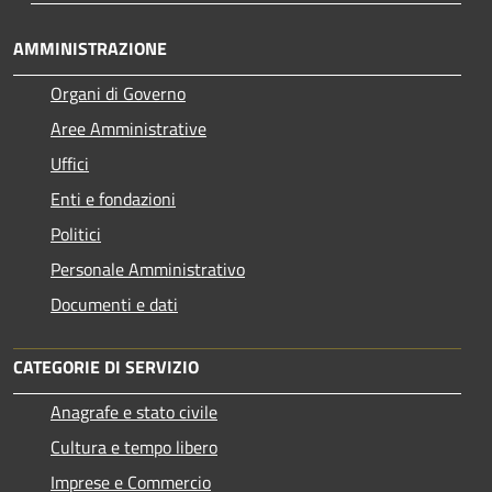
AMMINISTRAZIONE
Organi di Governo
Aree Amministrative
Uffici
Enti e fondazioni
Politici
Personale Amministrativo
Documenti e dati
CATEGORIE DI SERVIZIO
Anagrafe e stato civile
Cultura e tempo libero
Imprese e Commercio