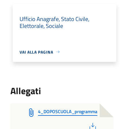
Ufficio Anagrafe, Stato Civile,
Elettorale, Sociale
VAI ALLA PAGINA
Allegati
4_DOPOSCUOLA_programma
PDF