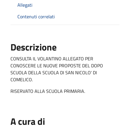
Allegati
Contenuti correlati
Descrizione
CONSULTA IL VOLANTINO ALLEGATO PER
CONOSCERE LE NUOVE PROPOSTE DEL DOPO
SCUOLA DELLA SCUOLA DI SAN NICOLO' DI
COMELICO.
RISERVATO ALLA SCUOLA PRIMARIA.
A cura di