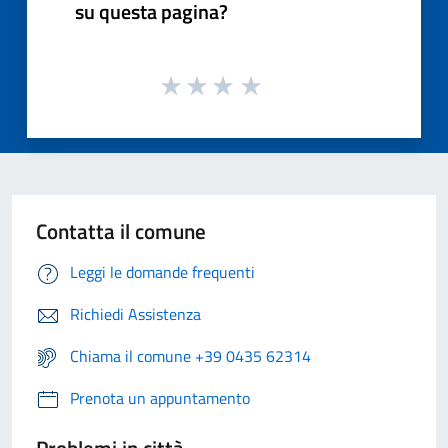
su questa pagina?
Contatta il comune
Leggi le domande frequenti
Richiedi Assistenza
Chiama il comune +39 0435 62314
Prenota un appuntamento