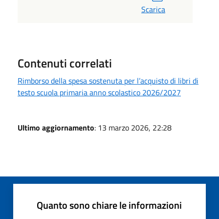
Scarica
Contenuti correlati
Rimborso della spesa sostenuta per l’acquisto di libri di
testo scuola primaria anno scolastico 2026/2027
Ultimo aggiornamento
: 13 marzo 2026, 22:28
Quanto sono chiare le informazioni