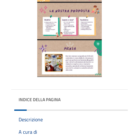
INDICE DELLA PAGINA
Descrizione
A cura di