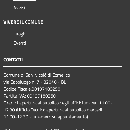
Avvisi
VIVERE IL COMUNE
Luoghi
Eventi
CONTATTI
Comune di San Nicolò di Comelico
via Capoluogo n. 7 - 32040 - BL
Codice Fiscale:00197180250
Partita IVA: 00197180250
Orari di apertura al pubblico degli uffici: lun-ven 11.00-
12.30 (Ufficio Tecnico apertura al pubblico martedì
11.00-12.30 - lun-merc su appuntamento)