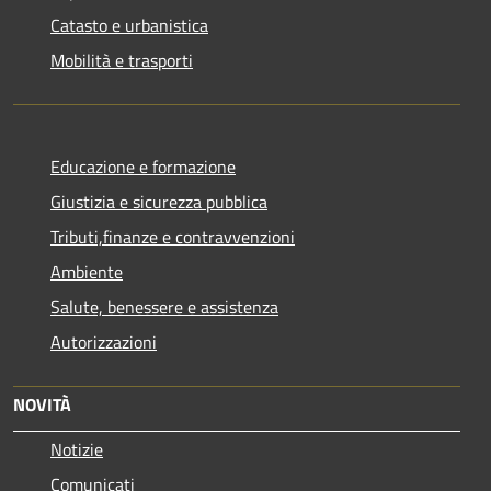
Catasto e urbanistica
Mobilità e trasporti
Educazione e formazione
Giustizia e sicurezza pubblica
Tributi,finanze e contravvenzioni
Ambiente
Salute, benessere e assistenza
Autorizzazioni
NOVITÀ
Notizie
Comunicati