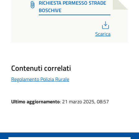
RICHIESTA PERMESSO STRADE
BOSCHIVE
PDF
Scarica
Contenuti correlati
Regolamento Polizia Rurale
Ultimo aggiornamento
: 21 marzo 2025, 08:57