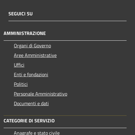
SEGUICI SU
AMMINISTRAZIONE
Organi di Governo
Aree Amministrative
Uffici
Enti e fondazioni
Politici
Personale Amministrativo
Documenti e dati
CATEGORIE DI SERVIZIO
Anagrafe e stato civile