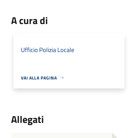
A cura di
Ufficio Polizia Locale
VAI ALLA PAGINA
Allegati