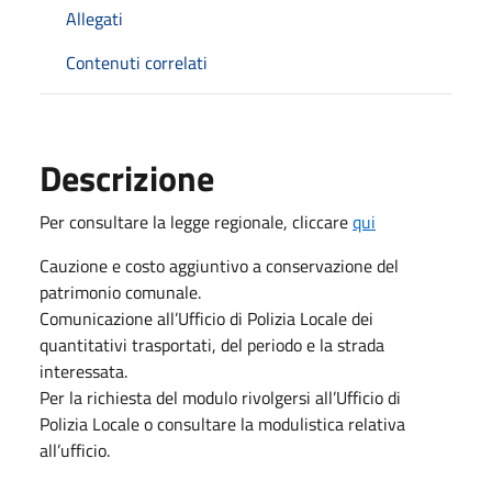
Allegati
Contenuti correlati
Descrizione
Per consultare la legge regionale, cliccare
qui
Cauzione e costo aggiuntivo a conservazione del
patrimonio comunale.
Comunicazione all’Ufficio di Polizia Locale dei
quantitativi trasportati, del periodo e la strada
interessata.
Per la richiesta del modulo rivolgersi all’Ufficio di
Polizia Locale o consultare la modulistica relativa
all’ufficio.