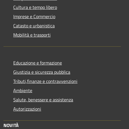
Cultura e tempo libero
Imprese e Commercio
Catasto e urbanistica
Mobilità e trasporti
Educazione e formazione
Giustizia e sicurezza pubblica
Tributi,finanze e contravvenzioni
Ambiente
Salute, benessere e assistenza
Autorizzazioni
NOVITÀ