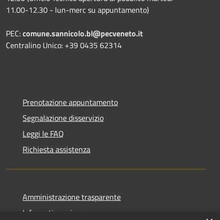
11.00-12.30 - lun-merc su appuntamento)
PEC:
comune.sannicolo.bl@pecveneto.it
Centralino Unico: +39 0435 62314
Prenotazione appuntamento
Segnalazione disservizio
Leggi le FAQ
Richiesta assistenza
Amministrazione trasparente
Informativa privacy