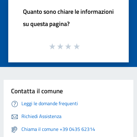
Quanto sono chiare le informazioni
su questa pagina?
Contatta il comune
Leggi le domande frequenti
Richiedi Assistenza
Chiama il comune +39 0435 62314