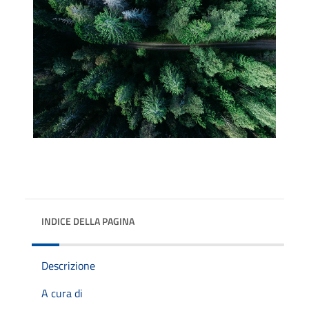
INDICE DELLA PAGINA
Descrizione
A cura di