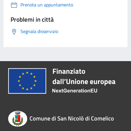
Prenota un appuntamento
Problemi in città
Segnala disservizio
Comune di San Nicolò di Comelico