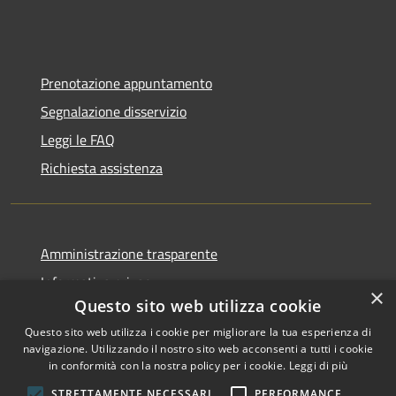
Prenotazione appuntamento
Segnalazione disservizio
Leggi le FAQ
Richiesta assistenza
Amministrazione trasparente
Informativa privacy
×
Questo sito web utilizza cookie
Note legali
Questo sito web utilizza i cookie per migliorare la tua esperienza di
Dichiarazione di accessibilità
navigazione. Utilizzando il nostro sito web acconsenti a tutti i cookie
in conformità con la nostra policy per i cookie.
Leggi di più
STRETTAMENTE NECESSARI
PERFORMANCE