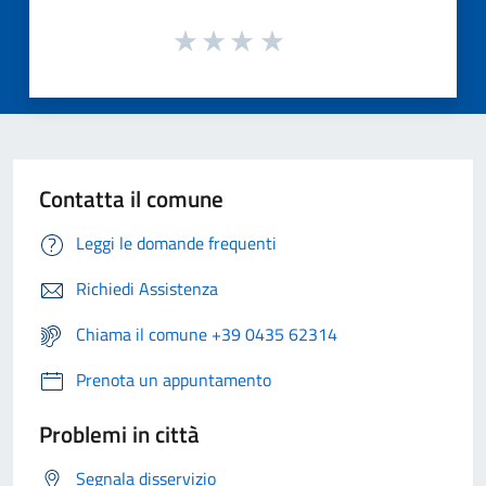
Contatta il comune
Leggi le domande frequenti
Richiedi Assistenza
Chiama il comune +39 0435 62314
Prenota un appuntamento
Problemi in città
Segnala disservizio