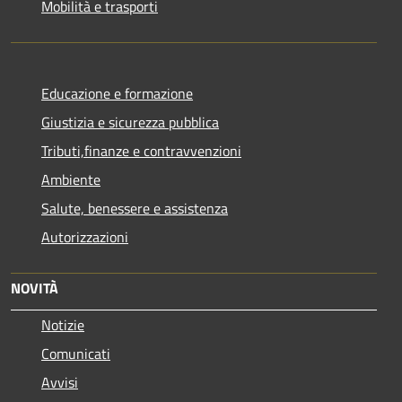
Mobilità e trasporti
Educazione e formazione
Giustizia e sicurezza pubblica
Tributi,finanze e contravvenzioni
Ambiente
Salute, benessere e assistenza
Autorizzazioni
NOVITÀ
Notizie
Comunicati
Avvisi