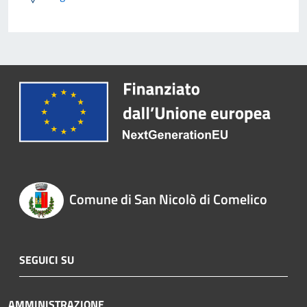
Comune di San Nicolò di Comelico
SEGUICI SU
AMMINISTRAZIONE