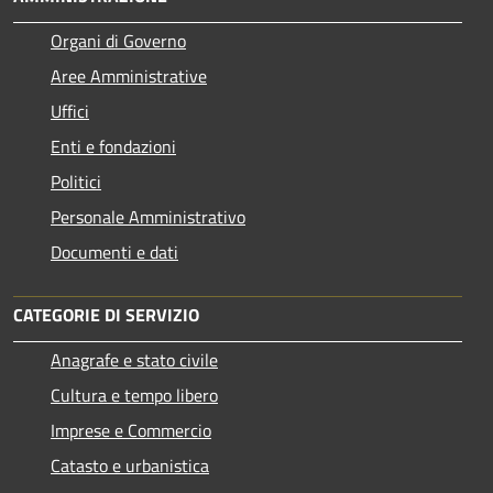
Organi di Governo
Aree Amministrative
Uffici
Enti e fondazioni
Politici
Personale Amministrativo
Documenti e dati
CATEGORIE DI SERVIZIO
Anagrafe e stato civile
Cultura e tempo libero
Imprese e Commercio
Catasto e urbanistica