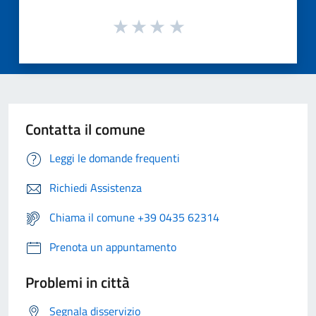
Contatta il comune
Leggi le domande frequenti
Richiedi Assistenza
Chiama il comune +39 0435 62314
Prenota un appuntamento
Problemi in città
Segnala disservizio