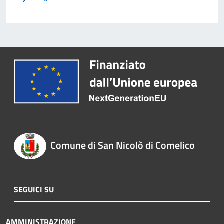
Comune di San Nicolò di Comelico
SEGUICI SU
AMMINISTRAZIONE