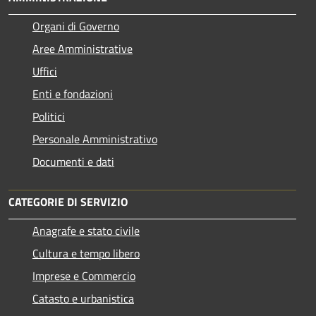
Organi di Governo
Aree Amministrative
Uffici
Enti e fondazioni
Politici
Personale Amministrativo
Documenti e dati
CATEGORIE DI SERVIZIO
Anagrafe e stato civile
Cultura e tempo libero
Imprese e Commercio
Catasto e urbanistica