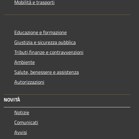
Mobilità e trasporti
Educazione e formazione
Giustizia e sicurezza pubblica
Tributi,finanze e contravvenzioni
Ambiente
Salute, benessere e assistenza
Autorizzazioni
NOVITÀ
Notizie
Comunicati
Avvisi