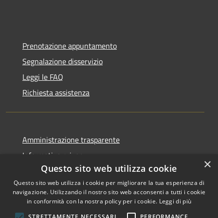
Prenotazione appuntamento
Segnalazione disservizio
Leggi le FAQ
Richiesta assistenza
Amministrazione trasparente
Informativa privacy
×
Questo sito web utilizza cookie
Note legali
Questo sito web utilizza i cookie per migliorare la tua esperienza di
Dichiarazione di accessibilità
navigazione. Utilizzando il nostro sito web acconsenti a tutti i cookie
in conformità con la nostra policy per i cookie.
Leggi di più
STRETTAMENTE NECESSARI
PERFORMANCE