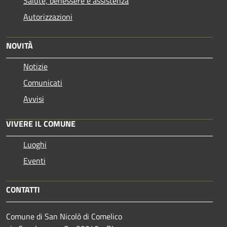
Salute, benessere e assistenza
Autorizzazioni
NOVITÀ
Notizie
Comunicati
Avvisi
VIVERE IL COMUNE
Luoghi
Eventi
CONTATTI
Comune di San Nicolò di Comelico