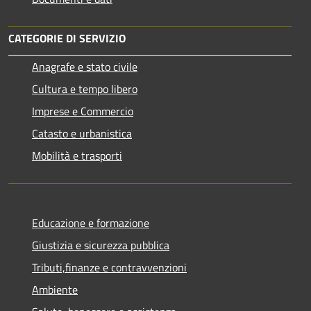
CATEGORIE DI SERVIZIO
Anagrafe e stato civile
Cultura e tempo libero
Imprese e Commercio
Catasto e urbanistica
Mobilità e trasporti
Educazione e formazione
Giustizia e sicurezza pubblica
Tributi,finanze e contravvenzioni
Ambiente