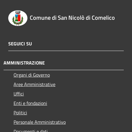
Comune di San Nicolò di Comelico
SEGUICI SU
AMMINISTRAZIONE
Organi di Governo
Aree Amministrative
Uffici
Enti e fondazioni
Politici
Personale Amministrativo
Documenti e dati