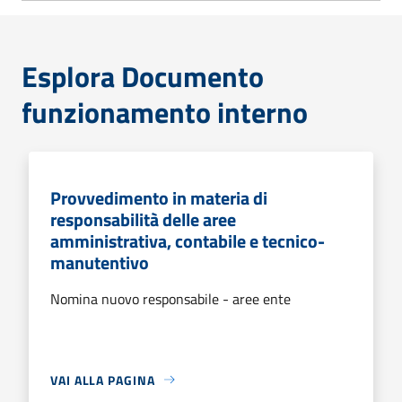
Esplora Documento
funzionamento interno
Provvedimento in materia di
responsabilità delle aree
amministrativa, contabile e tecnico-
manutentivo
Nomina nuovo responsabile - aree ente
VAI ALLA PAGINA