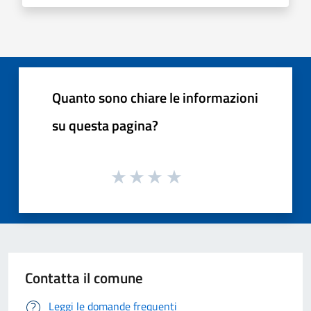
Quanto sono chiare le informazioni
su questa pagina?
Contatta il comune
Leggi le domande frequenti