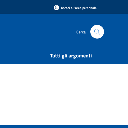
Accedi all'area personale
Cerca
Tutti gli argomenti