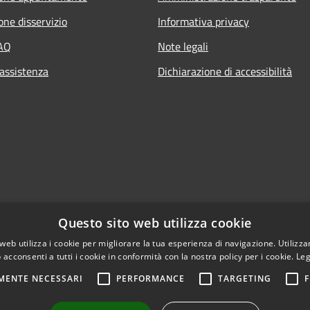
one disservizio
Informativa privacy
FAQ
Note legali
 assistenza
Dichiarazione di accessibilità
Questo sito web utilizza cookie
web utilizza i cookie per migliorare la tua esperienza di navigazione. Utilizza
 acconsenti a tutti i cookie in conformità con la nostra policy per i cookie.
Leg
MENTE NECESSARI
PERFORMANCE
TARGETING
F