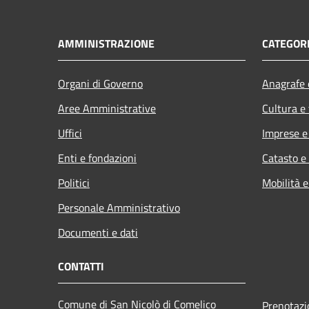
AMMINISTRAZIONE
CATEGORI
Organi di Governo
Anagrafe e
Aree Amministrative
Cultura e
Uffici
Imprese 
Enti e fondazioni
Catasto e
Politici
Mobilità e
Personale Amministrativo
Documenti e dati
CONTATTI
Comune di San Nicolò di Comelico
Prenotaz