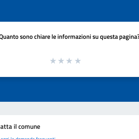
Quanto sono chiare le informazioni su questa pagina
atta il comune
Leggi le domande frequenti