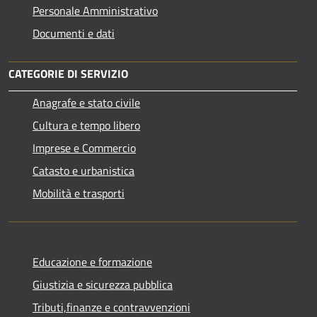
Personale Amministrativo
Documenti e dati
CATEGORIE DI SERVIZIO
Anagrafe e stato civile
Cultura e tempo libero
Imprese e Commercio
Catasto e urbanistica
Mobilità e trasporti
Educazione e formazione
Giustizia e sicurezza pubblica
Tributi,finanze e contravvenzioni