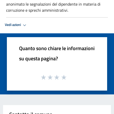
anonimato le segnalazioni del dipendente in materia di
corruzione e sprechi amministrativi.
Vedi azioni
Quanto sono chiare le informazioni
su questa pagina?