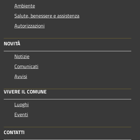
Ambiente
Salute, benessere e assistenza
Autorizzazioni
NOVITÀ
Notizie
Comunicati
Avvisi
VIVERE IL COMUNE
Luoghi
Eventi
CONTATTI