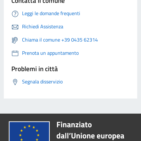
Contatta il comune
Leggi le domande frequenti
Richiedi Assistenza
Chiama il comune +39 0435 62314
Prenota un appuntamento
Problemi in città
Segnala disservizio