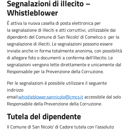
Segnalazioni di illecito –
Whistleblower
È attiva la nuova casella di posta elettronica per
la segnalazione di illeciti e atti corruttivi, utilizzabile dai
dipendenti del Comune di San Nicolo' di Comelico o per la
segnalazione di illeciti. Le segnalazioni possono essere
inviate anche in forma totalmente anonima, con possibilità
di allegare foto o documenti a conferma dell’illecito. Le
segnalazioni vengono lette direttamente e unicamente dal
Responsabile per la Prevenzione della Corruzione.
Per le segnalazioni è possibile utilizzare il seguente
indirizzo
email:
whistleblower.sannicolo@cmcs.it
accessibile dal solo
Responsabile della Prevenzione della Corruzione.
Tutela del dipendente
Il Comune di San Nicolo' di Cadore tutela con l’assoluto