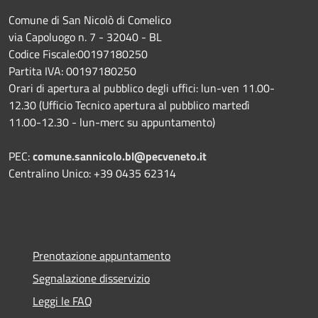
Comune di San Nicolò di Comelico
via Capoluogo n. 7 - 32040 - BL
Codice Fiscale:00197180250
Partita IVA: 00197180250
Orari di apertura al pubblico degli uffici: lun-ven 11.00-
12.30 (Ufficio Tecnico apertura al pubblico martedì
11.00-12.30 - lun-merc su appuntamento)
PEC:
comune.sannicolo.bl@pecveneto.it
Centralino Unico: +39 0435 62314
Prenotazione appuntamento
Segnalazione disservizio
Leggi le FAQ