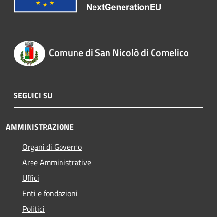
Comune di San Nicolò di Comelico
SEGUICI SU
AMMINISTRAZIONE
Organi di Governo
Aree Amministrative
Uffici
Enti e fondazioni
Politici