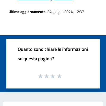
Ultimo aggiornamento
: 24 giugno 2024, 12:37
Quanto sono chiare le informazioni
su questa pagina?