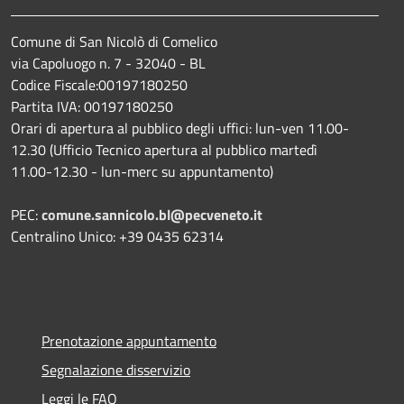
Comune di San Nicolò di Comelico
via Capoluogo n. 7 - 32040 - BL
Codice Fiscale:00197180250
Partita IVA: 00197180250
Orari di apertura al pubblico degli uffici: lun-ven 11.00-
12.30 (Ufficio Tecnico apertura al pubblico martedì
11.00-12.30 - lun-merc su appuntamento)
PEC:
comune.sannicolo.bl@pecveneto.it
Centralino Unico: +39 0435 62314
Prenotazione appuntamento
Segnalazione disservizio
Leggi le FAQ