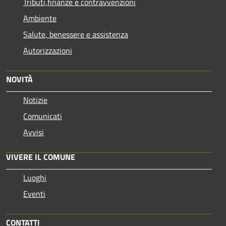
Tributi,finanze e contravvenzioni
Ambiente
Salute, benessere e assistenza
Autorizzazioni
NOVITÀ
Notizie
Comunicati
Avvisi
VIVERE IL COMUNE
Luoghi
Eventi
CONTATTI