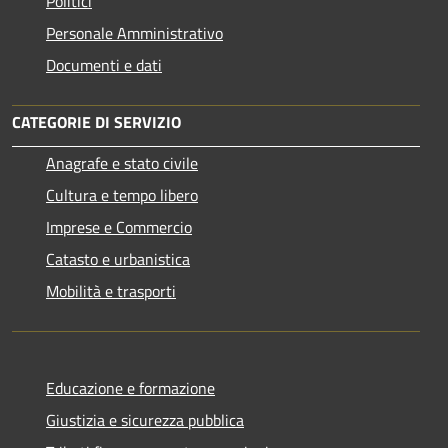
Politici
Personale Amministrativo
Documenti e dati
CATEGORIE DI SERVIZIO
Anagrafe e stato civile
Cultura e tempo libero
Imprese e Commercio
Catasto e urbanistica
Mobilità e trasporti
Educazione e formazione
Giustizia e sicurezza pubblica