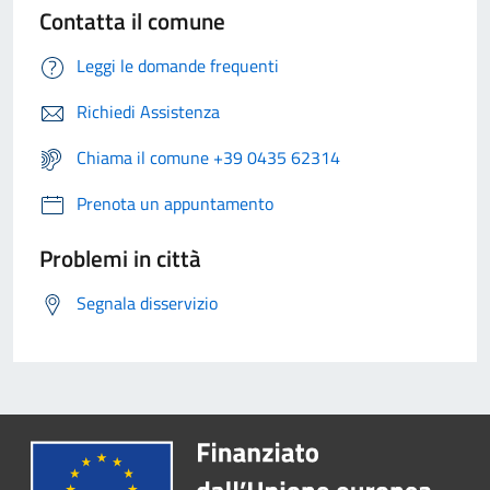
Contatta il comune
Leggi le domande frequenti
Richiedi Assistenza
Chiama il comune +39 0435 62314
Prenota un appuntamento
Problemi in città
Segnala disservizio