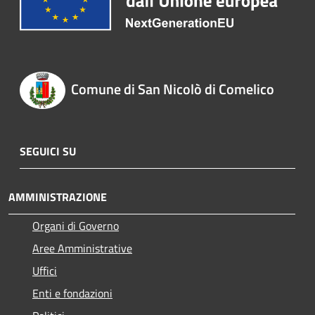
Comune di San Nicolò di Comelico
SEGUICI SU
AMMINISTRAZIONE
Organi di Governo
Aree Amministrative
Uffici
Enti e fondazioni