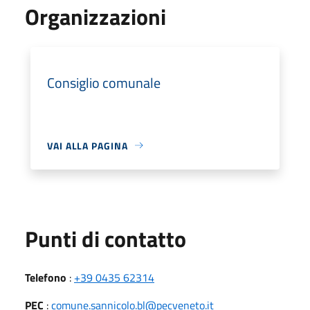
Organizzazioni
Consiglio comunale
VAI ALLA PAGINA
Punti di contatto
Telefono
:
+39 0435 62314
PEC
:
comune.sannicolo.bl@pecveneto.it