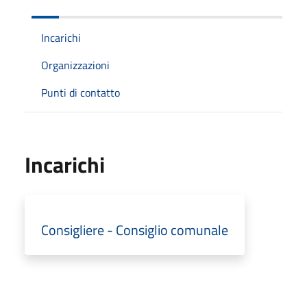
Incarichi
Organizzazioni
Punti di contatto
Incarichi
Consigliere - Consiglio comunale