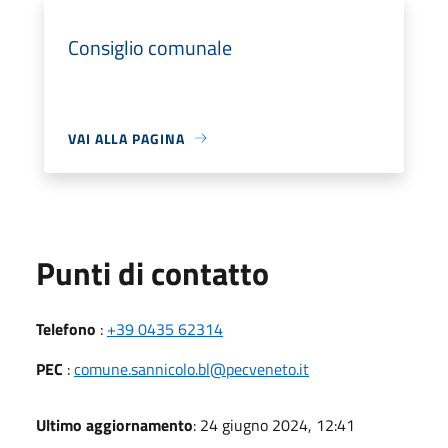
Consiglio comunale
VAI ALLA PAGINA
Punti di contatto
Telefono
:
+39 0435 62314
PEC
:
comune.sannicolo.bl@pecveneto.it
Ultimo aggiornamento
: 24 giugno 2024, 12:41