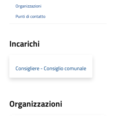
Organizzazioni
Punti di contatto
Incarichi
Consigliere - Consiglio comunale
Organizzazioni