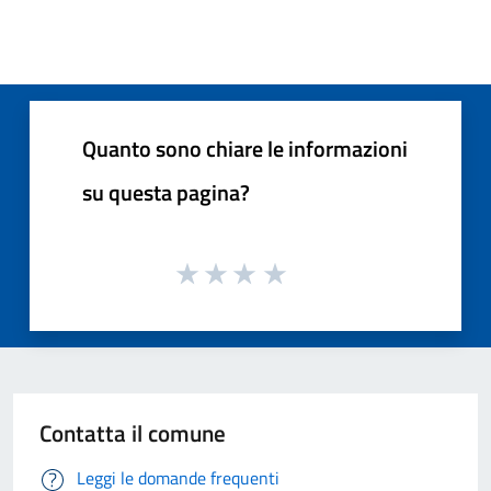
Quanto sono chiare le informazioni
su questa pagina?
Contatta il comune
Leggi le domande frequenti