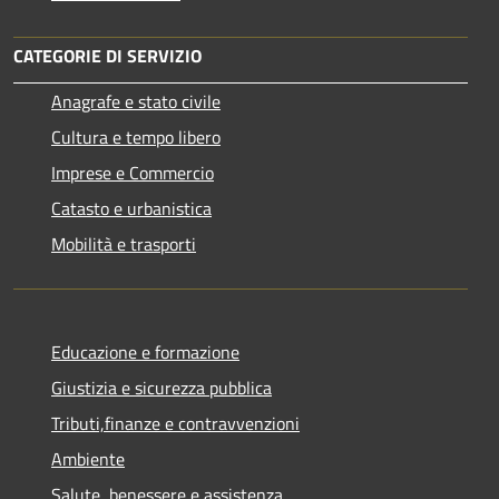
CATEGORIE DI SERVIZIO
Anagrafe e stato civile
Cultura e tempo libero
Imprese e Commercio
Catasto e urbanistica
Mobilità e trasporti
Educazione e formazione
Giustizia e sicurezza pubblica
Tributi,finanze e contravvenzioni
Ambiente
Salute, benessere e assistenza