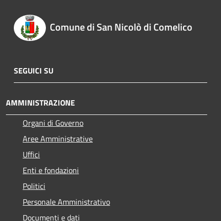
Comune di San Nicolò di Comelico
SEGUICI SU
AMMINISTRAZIONE
Organi di Governo
Aree Amministrative
Uffici
Enti e fondazioni
Politici
Personale Amministrativo
Documenti e dati