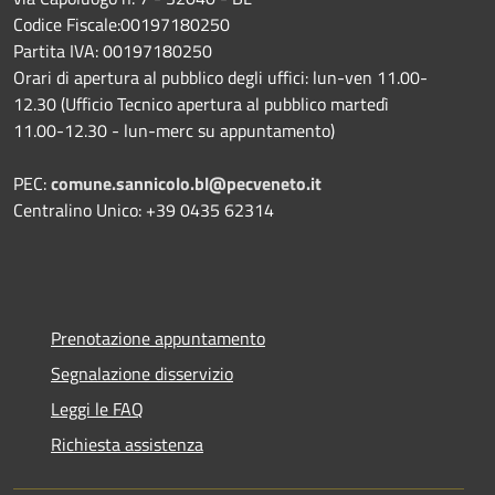
Codice Fiscale:00197180250
Partita IVA: 00197180250
Orari di apertura al pubblico degli uffici: lun-ven 11.00-
12.30 (Ufficio Tecnico apertura al pubblico martedì
11.00-12.30 - lun-merc su appuntamento)
PEC:
comune.sannicolo.bl@pecveneto.it
Centralino Unico: +39 0435 62314
Prenotazione appuntamento
Segnalazione disservizio
Leggi le FAQ
Richiesta assistenza