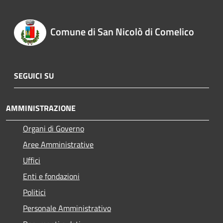
Comune di San Nicolò di Comelico
SEGUICI SU
AMMINISTRAZIONE
Organi di Governo
Aree Amministrative
Uffici
Enti e fondazioni
Politici
Personale Amministrativo