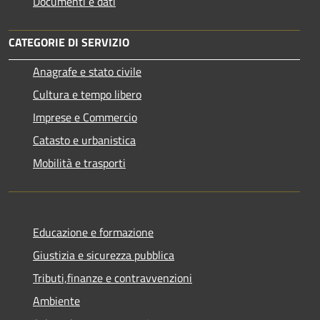
Documenti e dati
CATEGORIE DI SERVIZIO
Anagrafe e stato civile
Cultura e tempo libero
Imprese e Commercio
Catasto e urbanistica
Mobilità e trasporti
Educazione e formazione
Giustizia e sicurezza pubblica
Tributi,finanze e contravvenzioni
Ambiente