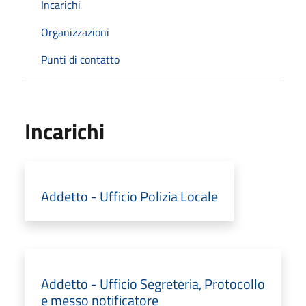
Incarichi
Organizzazioni
Punti di contatto
Incarichi
Addetto - Ufficio Polizia Locale
Addetto - Ufficio Segreteria, Protocollo
e messo notificatore