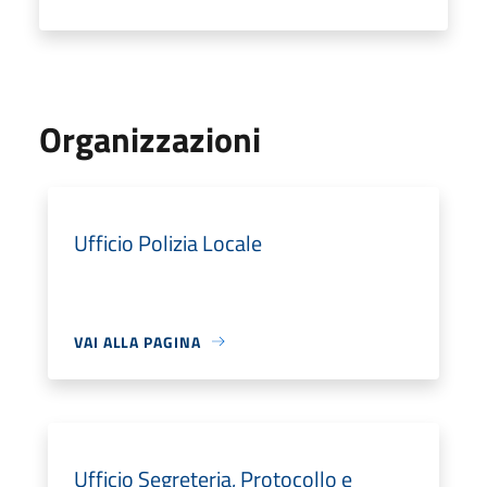
Organizzazioni
Ufficio Polizia Locale
VAI ALLA PAGINA
Ufficio Segreteria, Protocollo e