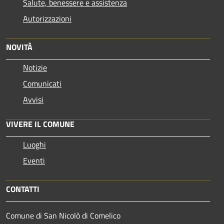
Salute, benessere e assistenza
Autorizzazioni
NOVITÀ
Notizie
Comunicati
Avvisi
VIVERE IL COMUNE
Luoghi
Eventi
CONTATTI
Comune di San Nicolò di Comelico