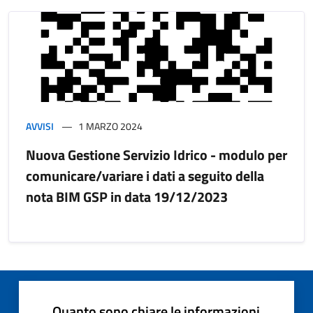
AVVISI
1 MARZO 2024
Nuova Gestione Servizio Idrico - modulo per
comunicare/variare i dati a seguito della
nota BIM GSP in data 19/12/2023
Quanto sono chiare le informazioni