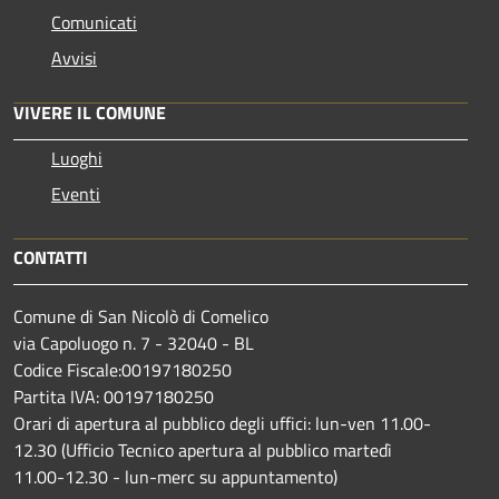
Comunicati
Avvisi
VIVERE IL COMUNE
Luoghi
Eventi
CONTATTI
Comune di San Nicolò di Comelico
via Capoluogo n. 7 - 32040 - BL
Codice Fiscale:00197180250
Partita IVA: 00197180250
Orari di apertura al pubblico degli uffici: lun-ven 11.00-
12.30 (Ufficio Tecnico apertura al pubblico martedì
11.00-12.30 - lun-merc su appuntamento)