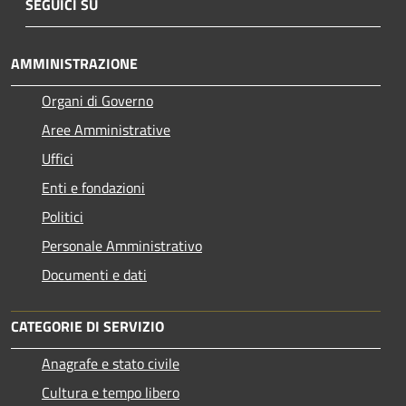
SEGUICI SU
AMMINISTRAZIONE
Organi di Governo
Aree Amministrative
Uffici
Enti e fondazioni
Politici
Personale Amministrativo
Documenti e dati
CATEGORIE DI SERVIZIO
Anagrafe e stato civile
Cultura e tempo libero