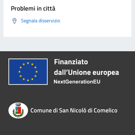
Problemi in città
Segnala disservizio
Comune di San Nicolò di Comelico