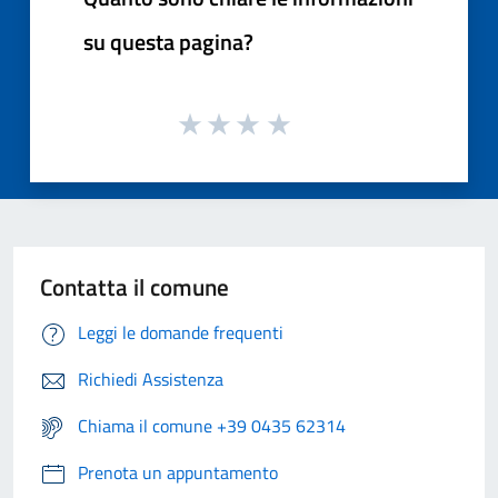
su questa pagina?
Contatta il comune
Leggi le domande frequenti
Richiedi Assistenza
Chiama il comune +39 0435 62314
Prenota un appuntamento