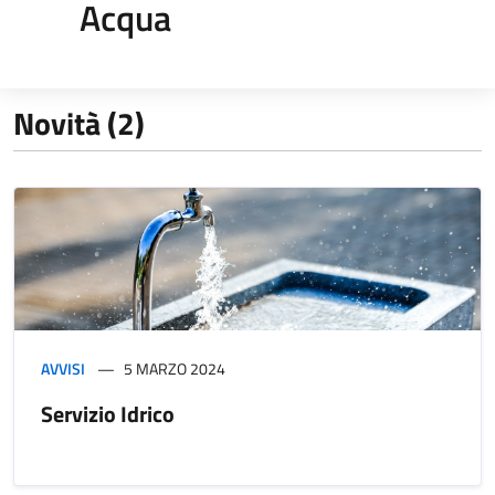
Acqua
Novità (2)
AVVISI
5 MARZO 2024
Servizio Idrico