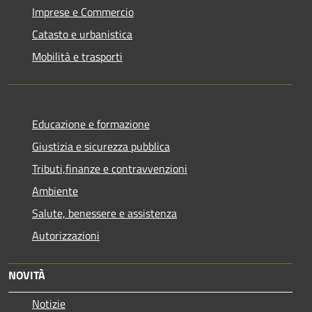
Imprese e Commercio
Catasto e urbanistica
Mobilità e trasporti
Educazione e formazione
Giustizia e sicurezza pubblica
Tributi,finanze e contravvenzioni
Ambiente
Salute, benessere e assistenza
Autorizzazioni
NOVITÀ
Notizie