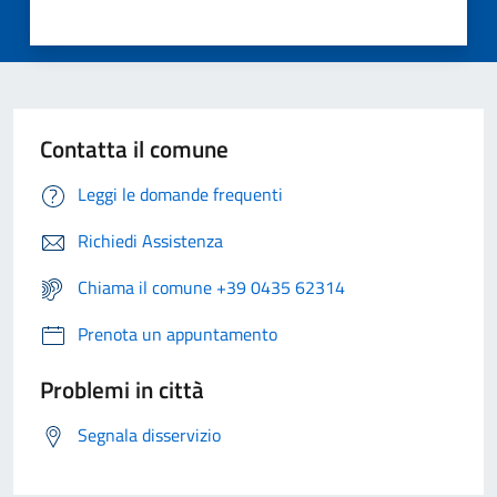
Contatta il comune
Leggi le domande frequenti
Richiedi Assistenza
Chiama il comune +39 0435 62314
Prenota un appuntamento
Problemi in città
Segnala disservizio