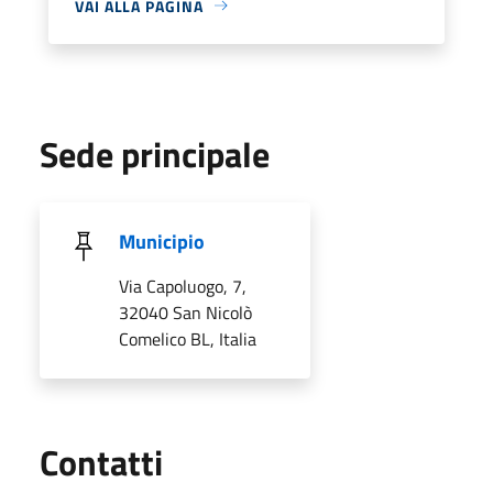
VAI ALLA PAGINA
Sede principale
Municipio
Via Capoluogo, 7,
32040 San Nicolò
Comelico BL, Italia
Utili
Contatti