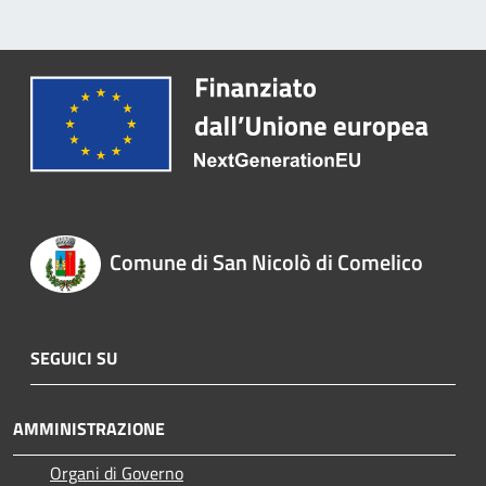
Comune di San Nicolò di Comelico
SEGUICI SU
AMMINISTRAZIONE
Organi di Governo