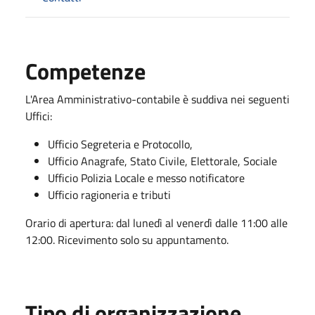
Competenze
L'Area Amministrativo-contabile è suddiva nei seguenti
Uffici:
Ufficio Segreteria e Protocollo,
Ufficio Anagrafe, Stato Civile, Elettorale, Sociale
Ufficio Polizia Locale e messo notificatore
Ufficio ragioneria e tributi
Orario di apertura: dal lunedì al venerdì dalle 11:00 alle
12:00. Ricevimento solo su appuntamento.
Tipo di organizzazione