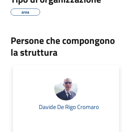
area
Persone che compongono
la struttura
Davide De Rigo Cromaro