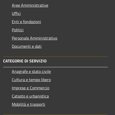
Aree Amministrative
Uffici
Enti e fondazioni
Politici
Personale Amministrativo
Documenti e dati
CATEGORIE DI SERVIZIO
Anagrafe e stato civile
Cultura e tempo libero
Imprese e Commercio
Catasto e urbanistica
Mobilità e trasporti