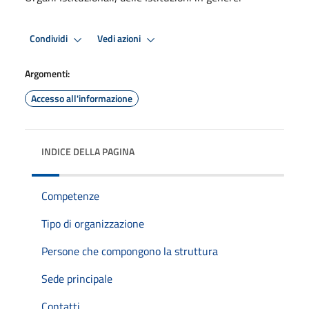
Condividi
Vedi azioni
Argomenti:
Accesso all'informazione
INDICE DELLA PAGINA
Competenze
Tipo di organizzazione
Persone che compongono la struttura
Sede principale
Contatti