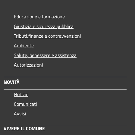
Educazione e formazione
Giustizia e sicurezza pubblica
Tributi,finanze e contravvenzioni
Ambiente
Salute, benessere e assistenza
Autorizzazioni
NOVITÀ
Notizie
Comunicati
Avvisi
VIVERE IL COMUNE