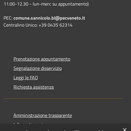
11.00-12.30 - lun-merc su appuntamento)
PEC:
comune.sannicolo.bl@pecveneto.it
Centralino Unico: +39 0435 62314
Prenotazione appuntamento
Segnalazione disservizio
Leggi le FAQ
Richiesta assistenza
Amministrazione trasparente
Informativa privacy
×