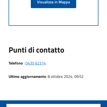
Visualizza in Mappa
Punti di contatto
Telefono
:
0435 62314
Ultimo aggiornamento
: 8 ottobre 2024, 09:52