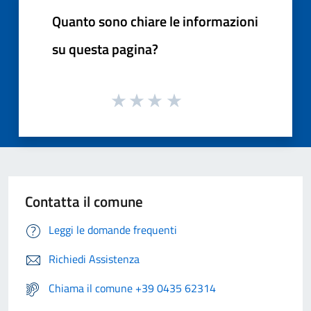
Quanto sono chiare le informazioni
su questa pagina?
Contatta il comune
Leggi le domande frequenti
Richiedi Assistenza
Chiama il comune +39 0435 62314