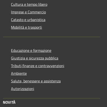
Cultura e tempo libero
Imprese e Commercio
Catasto e urbanistica
Mobilità e trasporti
Educazione e formazione
Giustizia e sicurezza pubblica
Tributi,finanze e contravvenzioni
Ambiente
Salute, benessere e assistenza
Autorizzazioni
NOVITÀ