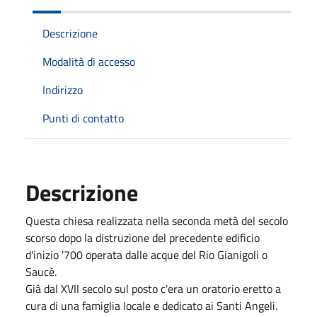
Descrizione
Modalità di accesso
Indirizzo
Punti di contatto
Descrizione
Questa chiesa realizzata nella seconda metà del secolo
scorso dopo la distruzione del precedente edificio
d'inizio '700 operata dalle acque del Rio Gianigoli o
Saucè.
Già dal XVII secolo sul posto c'era un oratorio eretto a
cura di una famiglia locale e dedicato ai Santi Angeli.