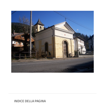
INDICE DELLA PAGINA