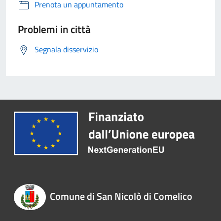
Prenota un appuntamento
Problemi in città
Segnala disservizio
Comune di San Nicolò di Comelico