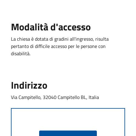
Modalità d'accesso
La chiesa è dotata di gradini all'ingresso, risulta
pertanto di difficile accesso per le persone con
disabilità.
Indirizzo
Via Campitello, 32040 Campitello BL, Italia