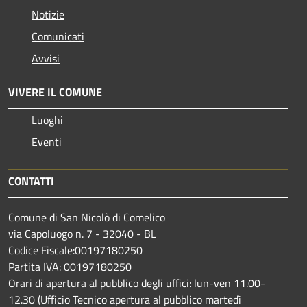
Notizie
Comunicati
Avvisi
VIVERE IL COMUNE
Luoghi
Eventi
CONTATTI
Comune di San Nicolò di Comelico
via Capoluogo n. 7 - 32040 - BL
Codice Fiscale:00197180250
Partita IVA: 00197180250
Orari di apertura al pubblico degli uffici: lun-ven 11.00-
12.30 (Ufficio Tecnico apertura al pubblico martedì