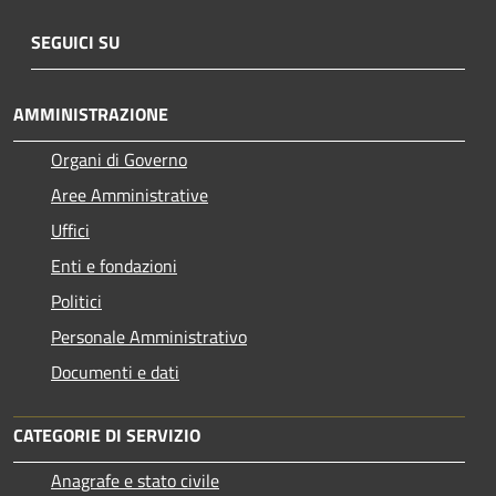
SEGUICI SU
AMMINISTRAZIONE
Organi di Governo
Aree Amministrative
Uffici
Enti e fondazioni
Politici
Personale Amministrativo
Documenti e dati
CATEGORIE DI SERVIZIO
Anagrafe e stato civile