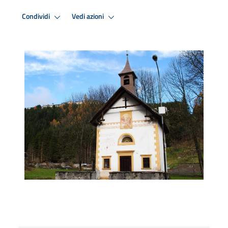
Condividi
Vedi azioni