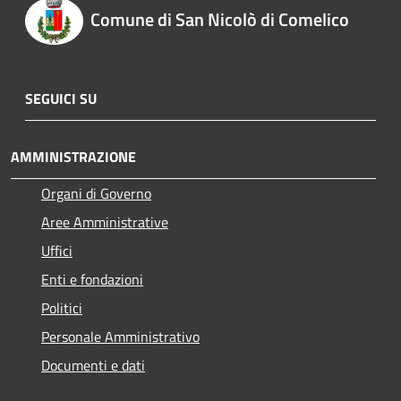
Comune di San Nicolò di Comelico
SEGUICI SU
AMMINISTRAZIONE
Organi di Governo
Aree Amministrative
Uffici
Enti e fondazioni
Politici
Personale Amministrativo
Documenti e dati