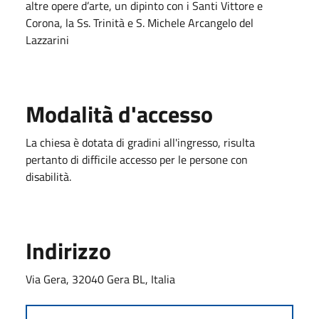
altre opere d’arte, un dipinto con i Santi Vittore e
Corona, la Ss. Trinità e S. Michele Arcangelo del
Lazzarini
Modalità d'accesso
La chiesa è dotata di gradini all'ingresso, risulta
pertanto di difficile accesso per le persone con
disabilità.
Indirizzo
Via Gera, 32040 Gera BL, Italia