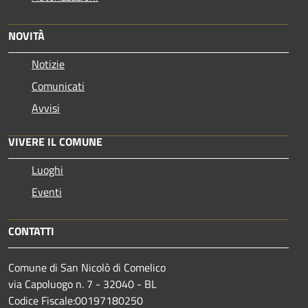
NOVITÀ
Notizie
Comunicati
Avvisi
VIVERE IL COMUNE
Luoghi
Eventi
CONTATTI
Comune di San Nicolò di Comelico
via Capoluogo n. 7 - 32040 - BL
Codice Fiscale:00197180250