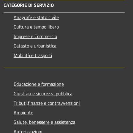
CATEGORIE DI SERVIZIO
Anagrafe e stato civile
Cultura e tempo libero
Imprese e Commercio
Catasto e urbanistica
Mobilità e trasporti
Educazione e formazione
Giustizia e sicurezza pubblica
Tributi,finanze e contravvenzioni
Ambiente
Salute, benessere e assistenza
Autorizzazioni