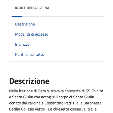
INDICE DELLA PAGINA
Descrizione
Modalità di accesso
Indirizzo
Punti di contatto
Descrizione
Nella frazione di Gera si trova la chiesetta di SS. Trinità
e Santa Giulia che accoglie il corpo di Santa Giulia
donato dal cardinale Costantino Patrizi alla Baronessa
Cecilia Colissis Vettori. La chiesetta conserva, tra le