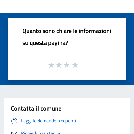
Quanto sono chiare le informazioni
su questa pagina?
Contatta il comune
Leggi le domande frequenti
Richiedi Assistenza