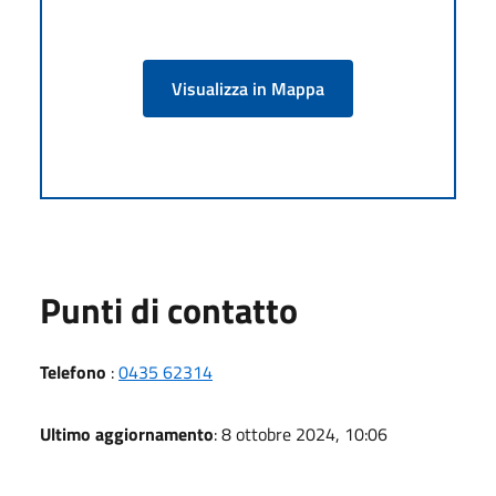
Visualizza in Mappa
Punti di contatto
Telefono
:
0435 62314
Ultimo aggiornamento
: 8 ottobre 2024, 10:06