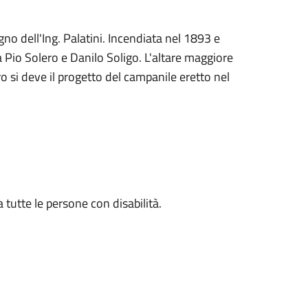
gno dell'Ing. Palatini. Incendiata nel 1893 e
 Pio Solero e Danilo Soligo. L'altare maggiore
tro si deve il progetto del campanile eretto nel
 tutte le persone con disabilità.