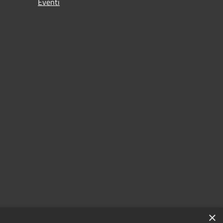
Eventi
×