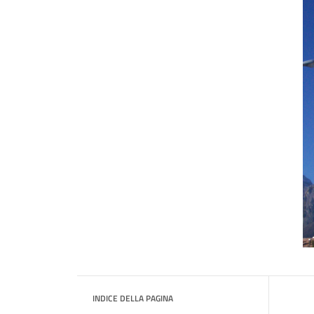
INDICE DELLA PAGINA