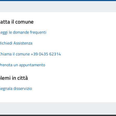
atta il comune
Leggi le domande frequenti
Richiedi Assistenza
Chiama il comune +39 0435 62314
Prenota un appuntamento
lemi in città
Segnala disservizio