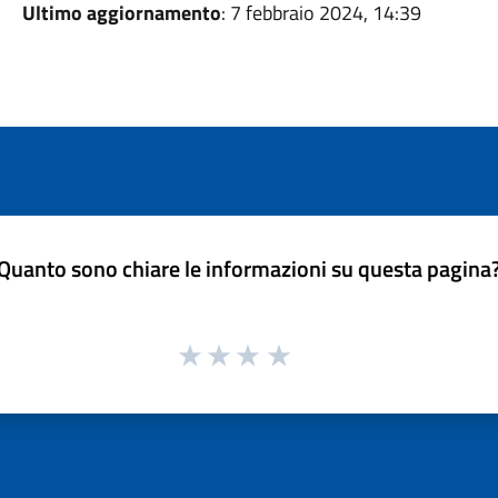
Ultimo aggiornamento
: 7 febbraio 2024, 14:39
Quanto sono chiare le informazioni su questa pagina