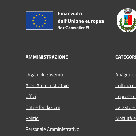
AMMINISTRAZIONE
CATEGORI
Organi di Governo
Anagrafe e
Aree Amministrative
Cultura e
Uffici
Imprese 
Enti e fondazioni
Catasto e
Politici
Mobilità e
Personale Amministrativo