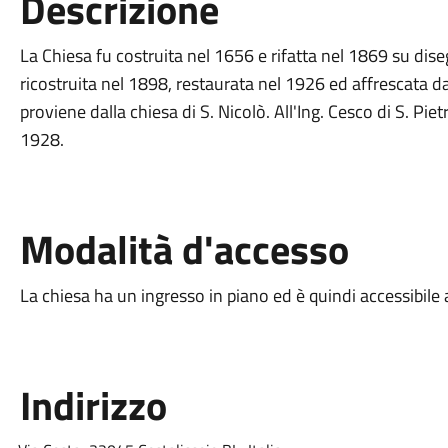
Descrizione
La Chiesa fu costruita nel 1656 e rifatta nel 1869 su dise
ricostruita nel 1898, restaurata nel 1926 ed affrescata da
proviene dalla chiesa di S. Nicolò. All'Ing. Cesco di S. Pie
1928.
Modalità d'accesso
La chiesa ha un ingresso in piano ed è quindi accessibile a
Indirizzo