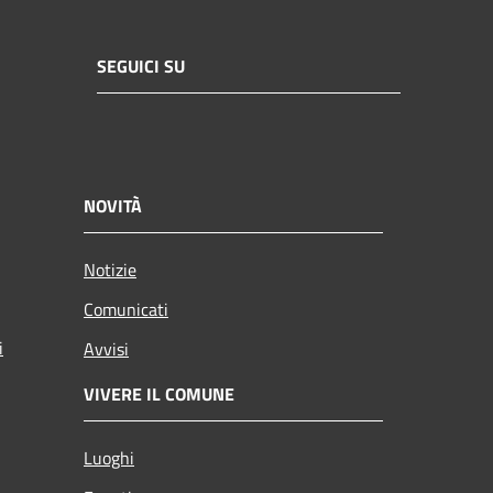
SEGUICI SU
NOVITÀ
Notizie
Comunicati
i
Avvisi
VIVERE IL COMUNE
Luoghi