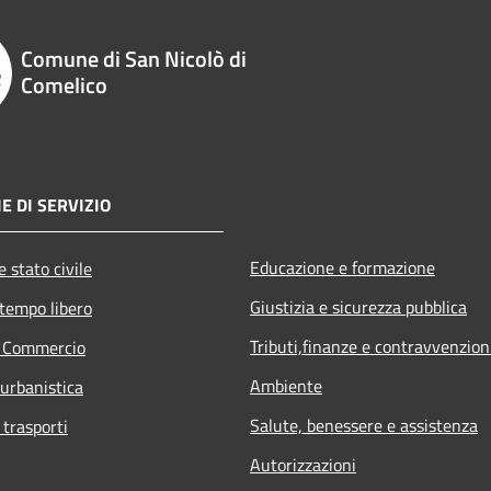
Comune di San Nicolò di
Comelico
E DI SERVIZIO
Educazione e formazione
 stato civile
Giustizia e sicurezza pubblica
 tempo libero
Tributi,finanze e contravvenzion
e Commercio
Ambiente
 urbanistica
Salute, benessere e assistenza
 trasporti
Autorizzazioni