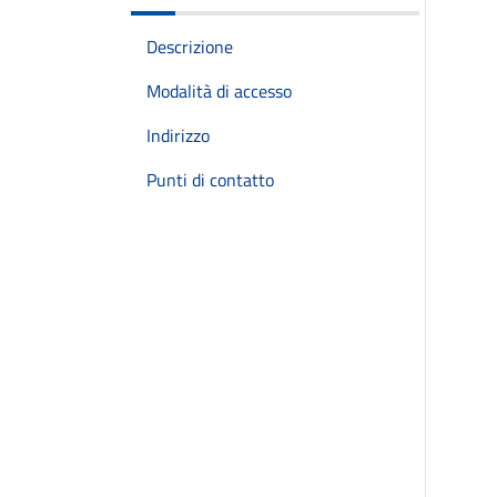
Descrizione
Modalità di accesso
Indirizzo
Punti di contatto