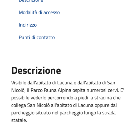
Modalità di accesso
Indirizzo
Punti di contatto
Descrizione
Visibile dall'abitato di Lacuna e dall'abitato di San
Nicolò, il Parco Fauna Alpina ospita numerosi cervi. E'
possibile vederlo percorrendo a piedi la stradina che
collega San Nicolò all'abitato di Lacuna oppure dal
parcheggio situato nel parcheggio lungo la strada
statale.