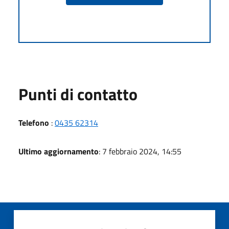
Punti di contatto
Telefono
:
0435 62314
Ultimo aggiornamento
: 7 febbraio 2024, 14:55