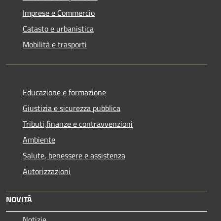
Imprese e Commercio
Catasto e urbanistica
Mobilità e trasporti
Educazione e formazione
Giustizia e sicurezza pubblica
Tributi,finanze e contravvenzioni
Ambiente
Salute, benessere e assistenza
Autorizzazioni
NOVITÀ
Notizie