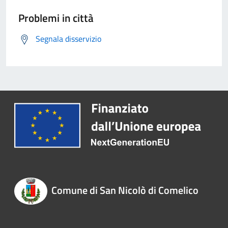
Problemi in città
Segnala disservizio
Comune di San Nicolò di Comelico