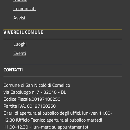
Comunicati
Avvisi
VIVERE IL COMUNE
Luoghi
Eventi
CONTATTI
Comune di San Nicolò di Comelico
via Capoluogo n. 7 - 32040 - BL
Codice Fiscale:00197180250
Partita IVA: 00197180250
Orari di apertura al pubblico degli uffici: lun-ven 11.00-
12.30 (Ufficio Tecnico apertura al pubblico martedì
11.00-12.30 - lun-merc su appuntamento)