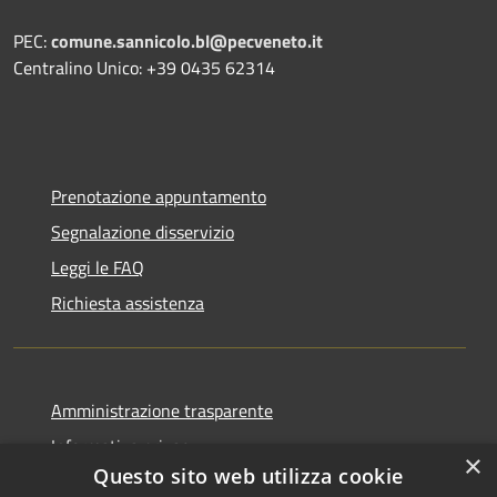
PEC:
comune.sannicolo.bl@pecveneto.it
Centralino Unico: +39 0435 62314
Prenotazione appuntamento
Segnalazione disservizio
Leggi le FAQ
Richiesta assistenza
Amministrazione trasparente
Informativa privacy
×
Questo sito web utilizza cookie
Note legali