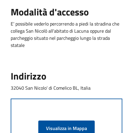
Modalità d'accesso
E' possibile vederlo percorrendo a piedi la stradina che
collega San Nicolò all'abitato di Lacuna oppure dal
parcheggio situato nel parcheggio lungo la strada
statale
Indirizzo
32040 San Nicolo' di Comelico BL, Italia
Visualizza in Mappa