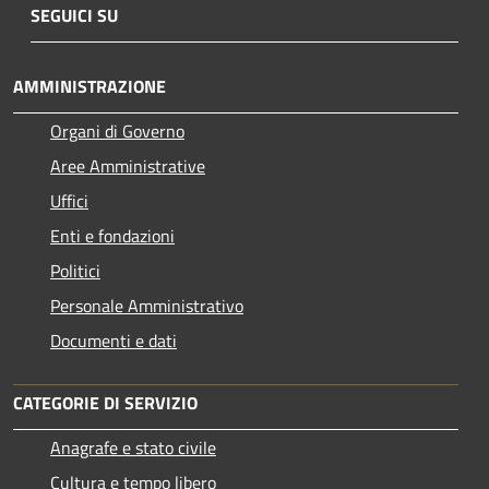
SEGUICI SU
AMMINISTRAZIONE
Organi di Governo
Aree Amministrative
Uffici
Enti e fondazioni
Politici
Personale Amministrativo
Documenti e dati
CATEGORIE DI SERVIZIO
Anagrafe e stato civile
Cultura e tempo libero