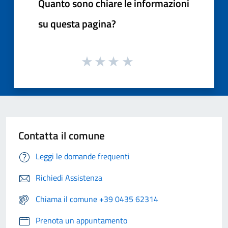
Quanto sono chiare le informazioni
su questa pagina?
Contatta il comune
Leggi le domande frequenti
Richiedi Assistenza
Chiama il comune +39 0435 62314
Prenota un appuntamento