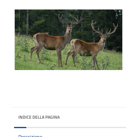
INDICE DELLA PAGINA
Descrizione