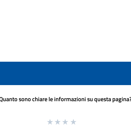
Quanto sono chiare le informazioni su questa pagina