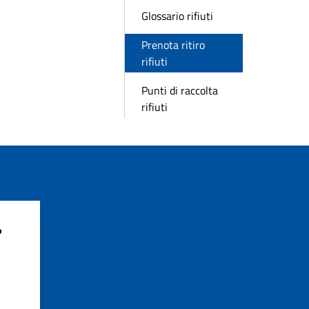
Glossario rifiuti
Prenota ritiro
rifiuti
Punti di raccolta
rifiuti
?