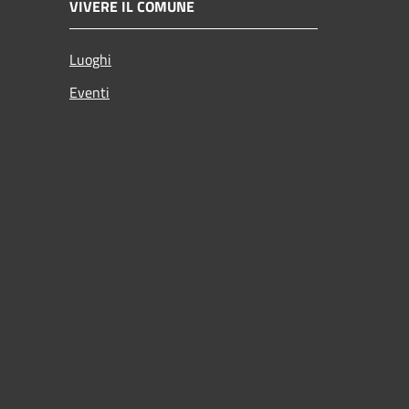
VIVERE IL COMUNE
Luoghi
Eventi