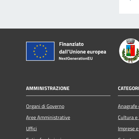
AMMINISTRAZIONE
CATEGORI
Organi di Governo
Anagrafe e
Aree Amministrative
Cultura e
Uffici
Imprese 