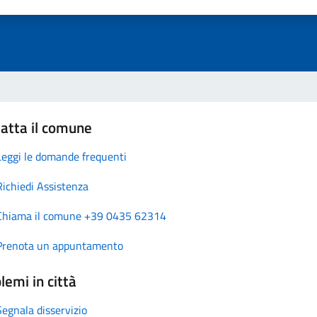
atta il comune
Leggi le domande frequenti
Richiedi Assistenza
Chiama il comune +39 0435 62314
Prenota un appuntamento
lemi in città
Segnala disservizio