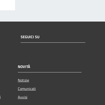
SEGUICI SU
NOVITÀ
Notizie
Comunicati
i
Avvisi