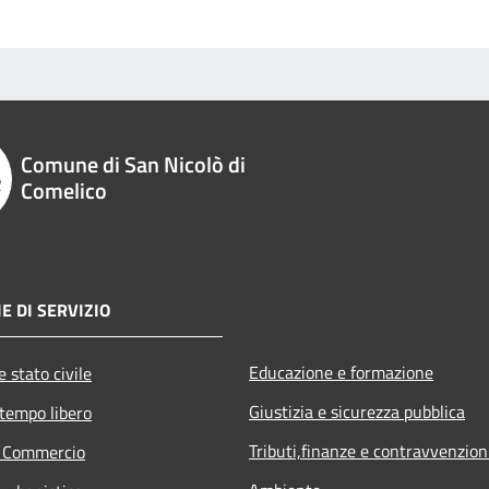
Comune di San Nicolò di
Comelico
E DI SERVIZIO
Educazione e formazione
 stato civile
Giustizia e sicurezza pubblica
 tempo libero
Tributi,finanze e contravvenzion
e Commercio