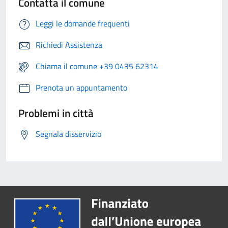
Contatta il comune
Leggi le domande frequenti
Richiedi Assistenza
Chiama il comune +39 0435 62314
Prenota un appuntamento
Problemi in città
Segnala disservizio