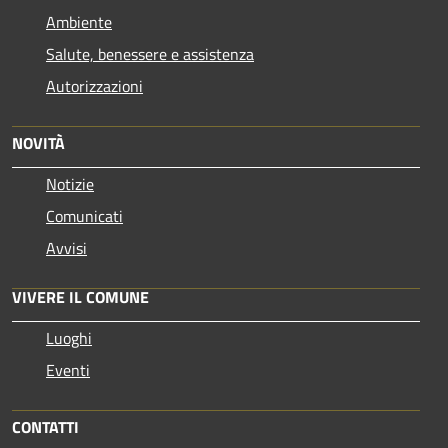
Ambiente
Salute, benessere e assistenza
Autorizzazioni
NOVITÀ
Notizie
Comunicati
Avvisi
VIVERE IL COMUNE
Luoghi
Eventi
CONTATTI