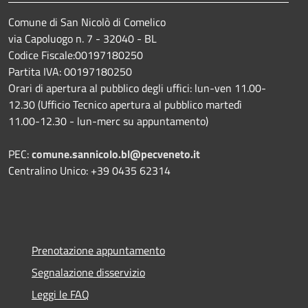
Comune di San Nicolò di Comelico
via Capoluogo n. 7 - 32040 - BL
Codice Fiscale:00197180250
Partita IVA: 00197180250
Orari di apertura al pubblico degli uffici: lun-ven 11.00-
12.30 (Ufficio Tecnico apertura al pubblico martedì
11.00-12.30 - lun-merc su appuntamento)
PEC:
comune.sannicolo.bl@pecveneto.it
Centralino Unico: +39 0435 62314
Prenotazione appuntamento
Segnalazione disservizio
Leggi le FAQ