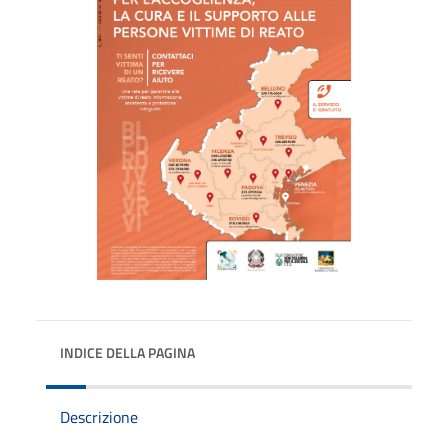
INDICE DELLA PAGINA
Descrizione