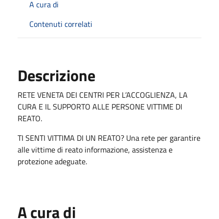
A cura di
Contenuti correlati
Descrizione
RETE VENETA DEI CENTRI PER L’ACCOGLIENZA, LA
CURA E IL SUPPORTO ALLE PERSONE VITTIME DI
REATO.
TI SENTI VITTIMA DI UN REATO? Una rete per garantire
alle vittime di reato informazione, assistenza e
protezione adeguate.
A cura di