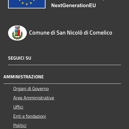
Comune di San Nicolò di Comelico
SEGUICI SU
AMMINISTRAZIONE
Organi di Governo
Aree Amministrative
Uffici
Enti e fondazioni
Politici