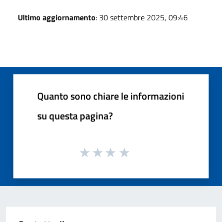
Ultimo aggiornamento
: 30 settembre 2025, 09:46
Quanto sono chiare le informazioni
su questa pagina?