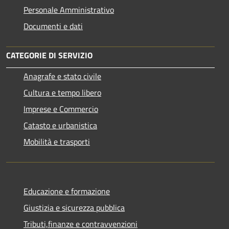
Personale Amministrativo
Documenti e dati
CATEGORIE DI SERVIZIO
Anagrafe e stato civile
Cultura e tempo libero
Imprese e Commercio
Catasto e urbanistica
Mobilità e trasporti
Educazione e formazione
Giustizia e sicurezza pubblica
Tributi,finanze e contravvenzioni