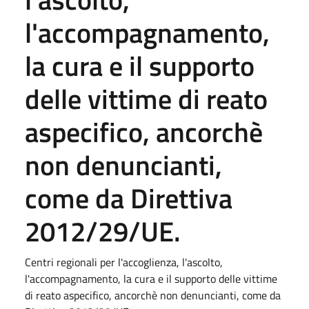
l'accompagnamento,
la cura e il supporto
delle vittime di reato
aspecifico, ancorchè
non denuncianti,
come da Direttiva
2012/29/UE.
Centri regionali per l'accoglienza, l'ascolto,
l'accompagnamento, la cura e il supporto delle vittime
di reato aspecifico, ancorchè non denuncianti, come da