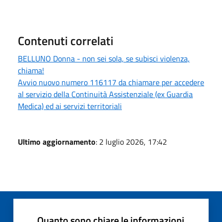
Contenuti correlati
BELLUNO Donna - non sei sola, se subisci violenza,
chiama!
Avvio nuovo numero 116117 da chiamare per accedere
al servizio della Continuità Assistenziale (ex Guardia
Medica) ed ai servizi territoriali
Ultimo aggiornamento
: 2 luglio 2026, 17:42
Quanto sono chiare le informazioni