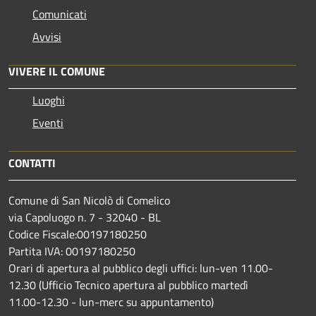
Comunicati
Avvisi
VIVERE IL COMUNE
Luoghi
Eventi
CONTATTI
Comune di San Nicolò di Comelico
via Capoluogo n. 7 - 32040 - BL
Codice Fiscale:00197180250
Partita IVA: 00197180250
Orari di apertura al pubblico degli uffici: lun-ven 11.00-
12.30 (Ufficio Tecnico apertura al pubblico martedì
11.00-12.30 - lun-merc su appuntamento)