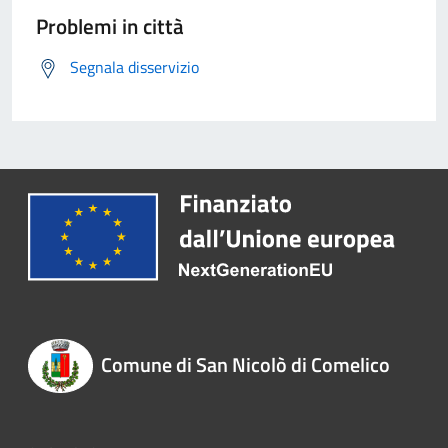
Problemi in città
Segnala disservizio
Comune di San Nicolò di Comelico