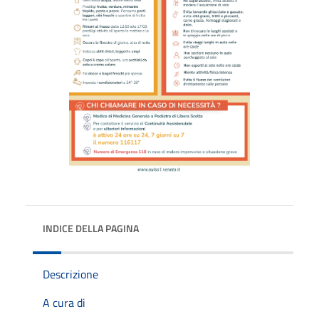
INDICE DELLA PAGINA
Descrizione
A cura di