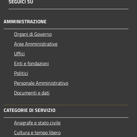
SEGUICI SU
AMMINISTRAZIONE
Organi di Governo
Aree Amministrative
Uffici
Enti e fondazioni
Politici
Personale Amministrativo
Documenti e dati
CATEGORIE DI SERVIZIO
Anagrafe e stato civile
Cultura e tempo libero