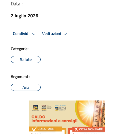
Data :
2 luglio 2026
Condividi
Vedi azioni
Categorie:
Salute
Argomenti:
Aria