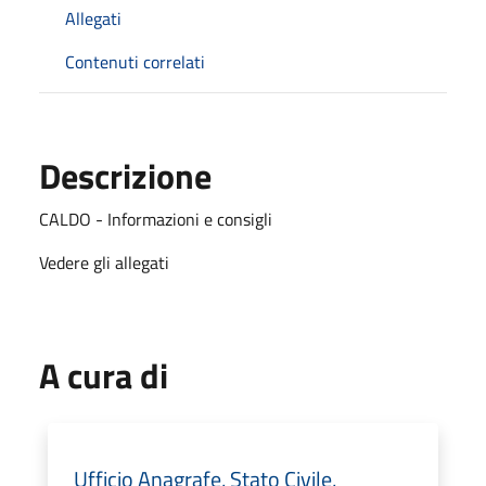
Allegati
Contenuti correlati
Descrizione
CALDO - Informazioni e consigli
Vedere gli allegati
A cura di
Ufficio Anagrafe, Stato Civile,