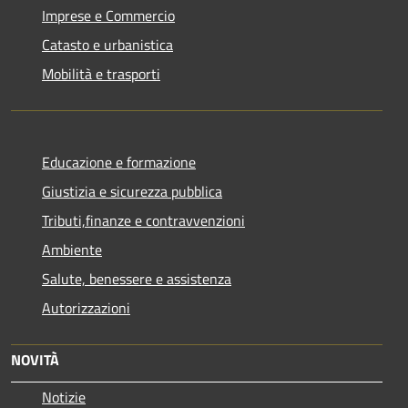
Imprese e Commercio
Catasto e urbanistica
Mobilità e trasporti
Educazione e formazione
Giustizia e sicurezza pubblica
Tributi,finanze e contravvenzioni
Ambiente
Salute, benessere e assistenza
Autorizzazioni
NOVITÀ
Notizie