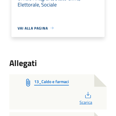
Elettorale, Sociale
VAI ALLA PAGINA
Allegati
13_Caldo e farmaci
PDF
Scarica