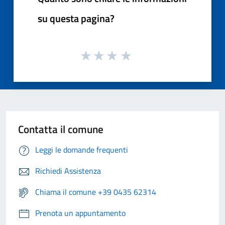
su questa pagina?
Contatta il comune
Leggi le domande frequenti
Richiedi Assistenza
Chiama il comune +39 0435 62314
Prenota un appuntamento