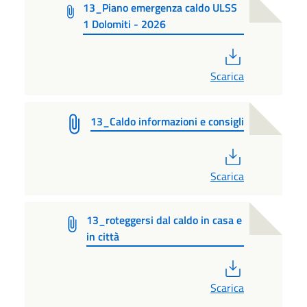
13_Piano emergenza caldo ULSS
1 Dolomiti - 2026
PDF
Scarica
13_Caldo informazioni e consigli
PDF
Scarica
13_roteggersi dal caldo in casa e
in città
PDF
Scarica