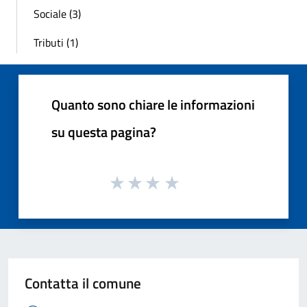
Sociale (3)
Tributi (1)
Quanto sono chiare le informazioni
su questa pagina?
Contatta il comune