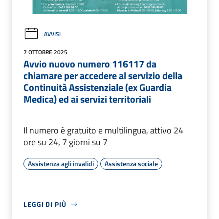
AVVISI
7 OTTOBRE 2025
Avvio nuovo numero 116117 da
chiamare per accedere al servizio della
Continuità Assistenziale (ex Guardia
Medica) ed ai servizi territoriali
Il numero è gratuito e multilingua, attivo 24
ore su 24, 7 giorni su 7
Assistenza agli invalidi
Assistenza sociale
LEGGI DI PIÙ