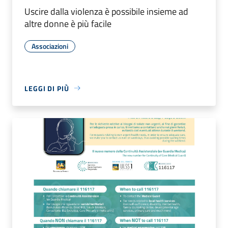
Uscire dalla violenza è possibile insieme ad
altre donne è più facile
Associazioni
LEGGI DI PIÙ