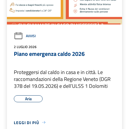
AVVISI
2 LUGLIO 2026
Piano emergenza caldo 2026
Proteggersi dal caldo in casa e in città. Le
raccomandazioni della Regione Veneto (DGR
378 del 19.05.2026) e dell’ULSS 1 Dolomiti
Aria
LEGGI DI PIÙ