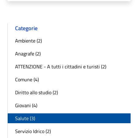
Categorie
Ambiente (2)
Anagrafe (2)
ATTENZIONE - A tutti i cittadini e turisti (2)
Comune (4)
Diritto allo studio (2)
Giovani (4)
Salute (3)
Servizio Idrico (2)