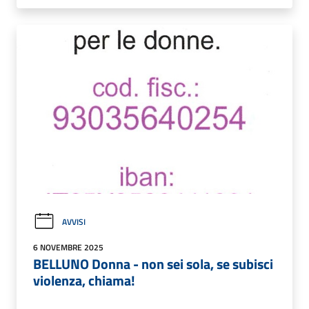
AVVISI
6 NOVEMBRE 2025
BELLUNO Donna - non sei sola, se subisci
violenza, chiama!