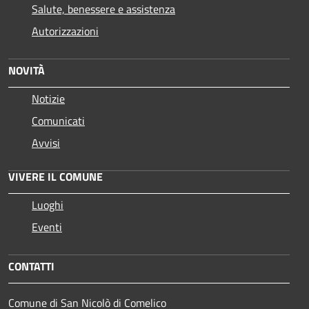
Salute, benessere e assistenza
Autorizzazioni
NOVITÀ
Notizie
Comunicati
Avvisi
VIVERE IL COMUNE
Luoghi
Eventi
CONTATTI
Comune di San Nicolò di Comelico