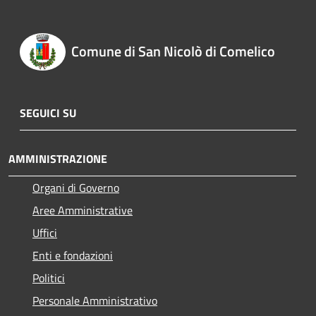
Comune di San Nicolò di Comelico
SEGUICI SU
AMMINISTRAZIONE
Organi di Governo
Aree Amministrative
Uffici
Enti e fondazioni
Politici
Personale Amministrativo