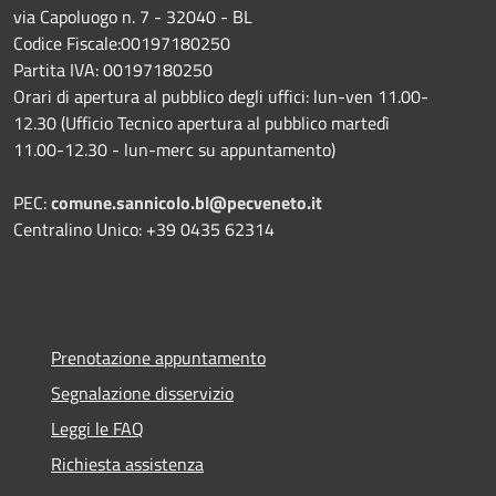
via Capoluogo n. 7 - 32040 - BL
Codice Fiscale:00197180250
Partita IVA: 00197180250
Orari di apertura al pubblico degli uffici: lun-ven 11.00-
12.30 (Ufficio Tecnico apertura al pubblico martedì
11.00-12.30 - lun-merc su appuntamento)
PEC:
comune.sannicolo.bl@pecveneto.it
Centralino Unico: +39 0435 62314
Prenotazione appuntamento
Segnalazione disservizio
Leggi le FAQ
Richiesta assistenza