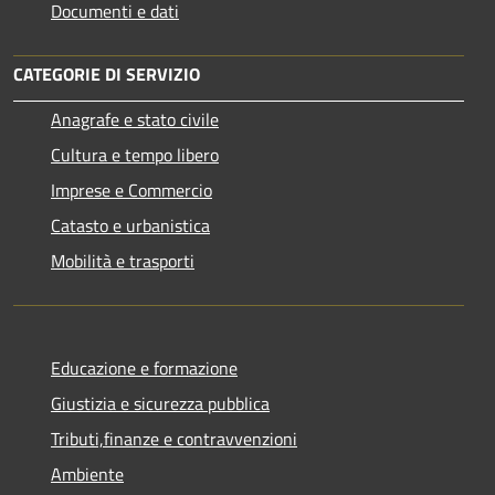
Documenti e dati
CATEGORIE DI SERVIZIO
Anagrafe e stato civile
Cultura e tempo libero
Imprese e Commercio
Catasto e urbanistica
Mobilità e trasporti
Educazione e formazione
Giustizia e sicurezza pubblica
Tributi,finanze e contravvenzioni
Ambiente