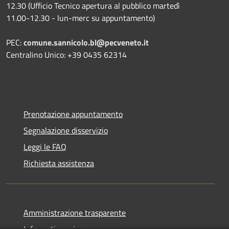
12.30 (Ufficio Tecnico apertura al pubblico martedì
11.00-12.30 - lun-merc su appuntamento)
PEC:
comune.sannicolo.bl@pecveneto.it
Centralino Unico: +39 0435 62314
Prenotazione appuntamento
Segnalazione disservizio
Leggi le FAQ
Richiesta assistenza
Amministrazione trasparente
Informativa privacy