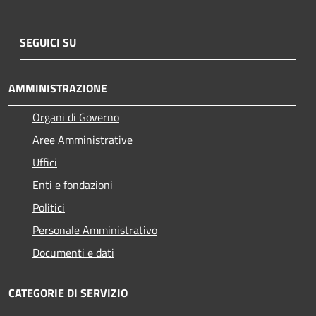
SEGUICI SU
AMMINISTRAZIONE
Organi di Governo
Aree Amministrative
Uffici
Enti e fondazioni
Politici
Personale Amministrativo
Documenti e dati
CATEGORIE DI SERVIZIO