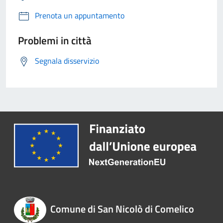
Prenota un appuntamento
Problemi in città
Segnala disservizio
Comune di San Nicolò di Comelico