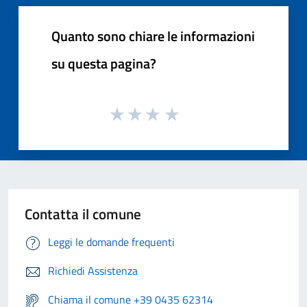
Quanto sono chiare le informazioni
su questa pagina?
Contatta il comune
Leggi le domande frequenti
Richiedi Assistenza
Chiama il comune +39 0435 62314