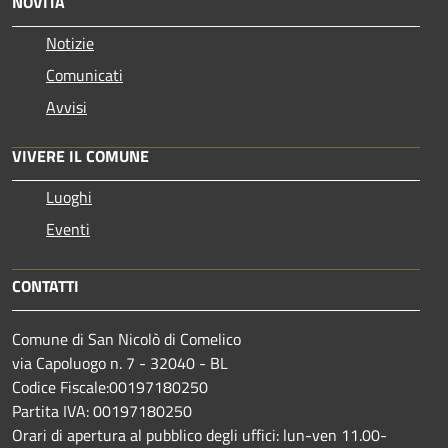
NOVITÀ
Notizie
Comunicati
Avvisi
VIVERE IL COMUNE
Luoghi
Eventi
CONTATTI
Comune di San Nicolò di Comelico
via Capoluogo n. 7 - 32040 - BL
Codice Fiscale:00197180250
Partita IVA: 00197180250
Orari di apertura al pubblico degli uffici: lun-ven 11.00-