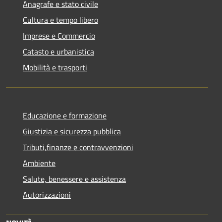
Anagrafe e stato civile
Cultura e tempo libero
Imprese e Commercio
Catasto e urbanistica
Mobilità e trasporti
Educazione e formazione
Giustizia e sicurezza pubblica
Tributi,finanze e contravvenzioni
Ambiente
Salute, benessere e assistenza
Autorizzazioni