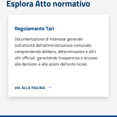
Esplora Atto normativo
Regolamento Tari
Documentazione di interesse generale
sull'attività dell'amministrazione comunale,
comprendendo delibere, determinazioni e altri
atti ufficiali, garantendo trasparenza e accesso
alle decisioni e alle azioni dell'ente locale.
VAI ALLA PAGINA