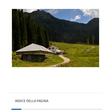
INDICE DELLA PAGINA