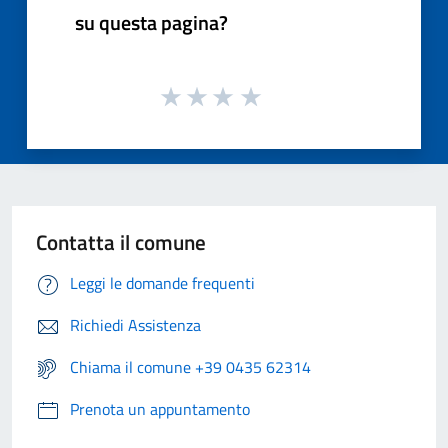
su questa pagina?
Contatta il comune
Leggi le domande frequenti
Richiedi Assistenza
Chiama il comune +39 0435 62314
Prenota un appuntamento