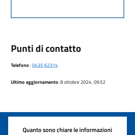
Punti di contatto
Telefono
:
0435 62314
Ultimo aggiornamento
: 8 ottobre 2024, 09:52
Quanto sono chiare le informazioni