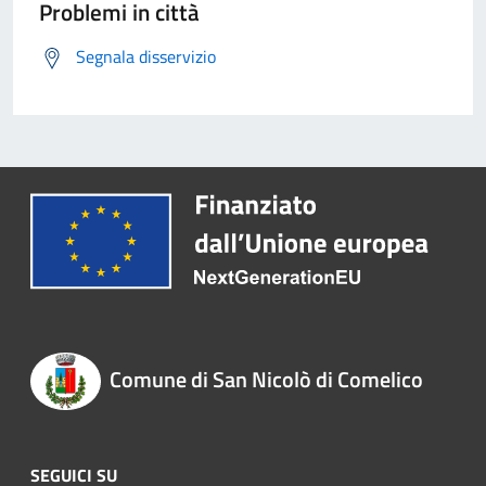
Problemi in città
Segnala disservizio
Comune di San Nicolò di Comelico
SEGUICI SU