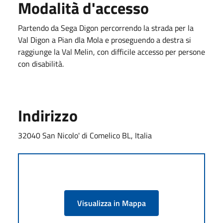
Modalità d'accesso
Partendo da Sega Digon percorrendo la strada per la
Val Digon a Pian dla Mola e proseguendo a destra si
raggiunge la Val Melin, con difficile accesso per persone
con disabilità.
Indirizzo
32040 San Nicolo' di Comelico BL, Italia
Visualizza in Mappa