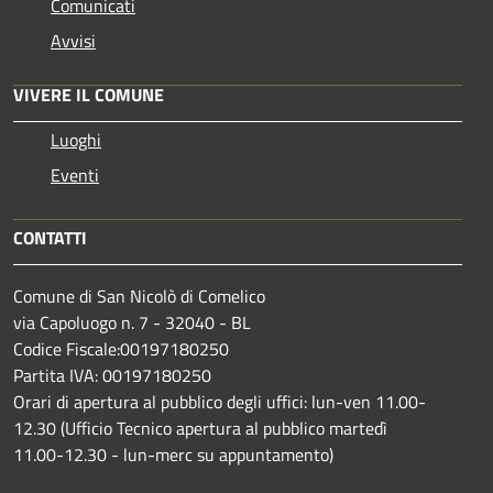
Comunicati
Avvisi
VIVERE IL COMUNE
Luoghi
Eventi
CONTATTI
Comune di San Nicolò di Comelico
via Capoluogo n. 7 - 32040 - BL
Codice Fiscale:00197180250
Partita IVA: 00197180250
Orari di apertura al pubblico degli uffici: lun-ven 11.00-
12.30 (Ufficio Tecnico apertura al pubblico martedì
11.00-12.30 - lun-merc su appuntamento)