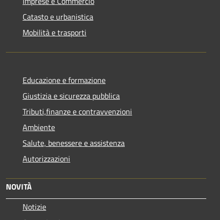
Imprese e Commercio
Catasto e urbanistica
Mobilità e trasporti
Educazione e formazione
Giustizia e sicurezza pubblica
Tributi,finanze e contravvenzioni
Ambiente
Salute, benessere e assistenza
Autorizzazioni
NOVITÀ
Notizie