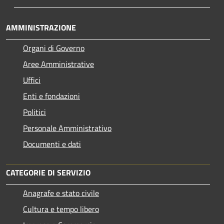
AMMINISTRAZIONE
Organi di Governo
Aree Amministrative
Uffici
Enti e fondazioni
Politici
Personale Amministrativo
Documenti e dati
CATEGORIE DI SERVIZIO
Anagrafe e stato civile
Cultura e tempo libero