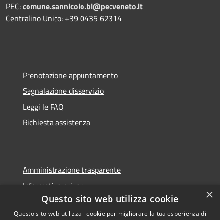
PEC:
comune.sannicolo.bl@pecveneto.it
Centralino Unico: +39 0435 62314
Prenotazione appuntamento
Segnalazione disservizio
Leggi le FAQ
Richiesta assistenza
Amministrazione trasparente
Informativa privacy
×
Questo sito web utilizza cookie
Note legali
Questo sito web utilizza i cookie per migliorare la tua esperienza di
Dichiarazione di accessibilità