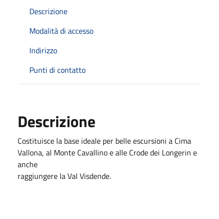
Descrizione
Modalità di accesso
Indirizzo
Punti di contatto
Descrizione
Costituisce la base ideale per belle escursioni a Cima
Vallona, al Monte Cavallino e alle Crode dei Longerin e
anche
raggiungere la Val Visdende.