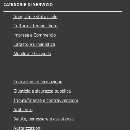
CATEGORIE DI SERVIZIO
Anagrafe e stato civile
Cultura e tempo libero
Imprese e Commercio
Catasto e urbanistica
Mobilità e trasporti
Educazione e formazione
Giustizia e sicurezza pubblica
Tributi,finanze e contravvenzioni
Ambiente
Salute, benessere e assistenza
Autorizzazioni