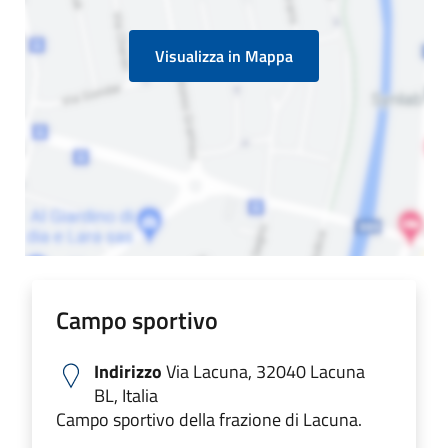
Visualizza in Mappa
Campo sportivo
Indirizzo
Via Lacuna, 32040 Lacuna
BL, Italia
Campo sportivo della frazione di Lacuna.