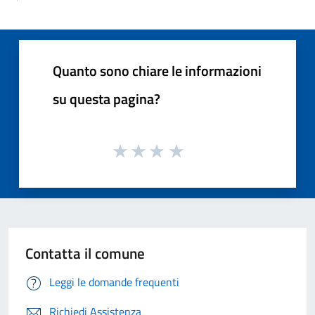
Quanto sono chiare le informazioni
su questa pagina?
Contatta il comune
Leggi le domande frequenti
Richiedi Assistenza