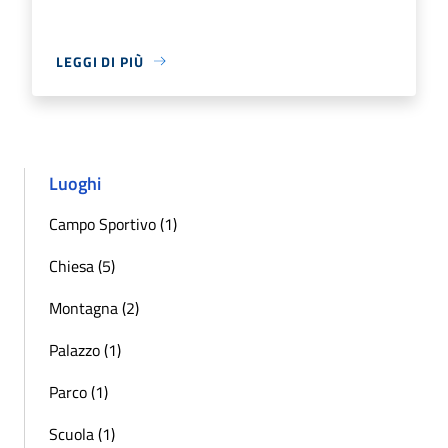
LEGGI DI PIÙ
Luoghi
Campo Sportivo (1)
Chiesa (5)
Montagna (2)
Palazzo (1)
Parco (1)
Scuola (1)