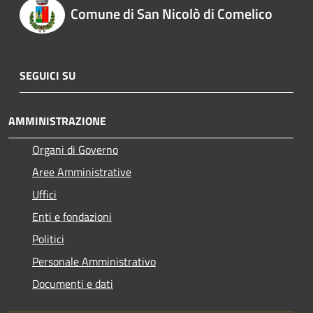
Comune di San Nicolò di Comelico
SEGUICI SU
AMMINISTRAZIONE
Organi di Governo
Aree Amministrative
Uffici
Enti e fondazioni
Politici
Personale Amministrativo
Documenti e dati