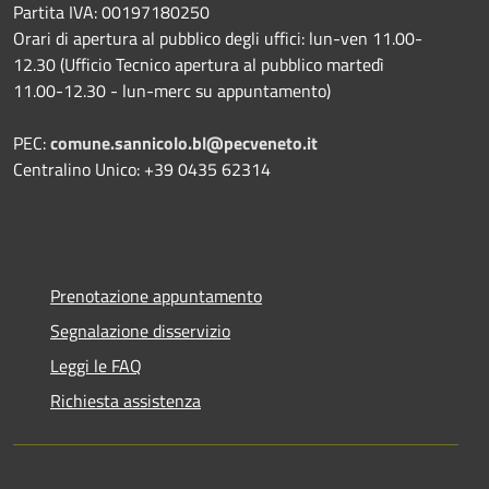
Partita IVA: 00197180250
Orari di apertura al pubblico degli uffici: lun-ven 11.00-
12.30 (Ufficio Tecnico apertura al pubblico martedì
11.00-12.30 - lun-merc su appuntamento)
PEC:
comune.sannicolo.bl@pecveneto.it
Centralino Unico: +39 0435 62314
Prenotazione appuntamento
Segnalazione disservizio
Leggi le FAQ
Richiesta assistenza