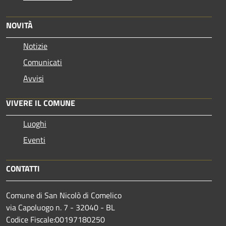
NOVITÀ
Notizie
Comunicati
Avvisi
VIVERE IL COMUNE
Luoghi
Eventi
CONTATTI
Comune di San Nicolò di Comelico
via Capoluogo n. 7 - 32040 - BL
Codice Fiscale:00197180250