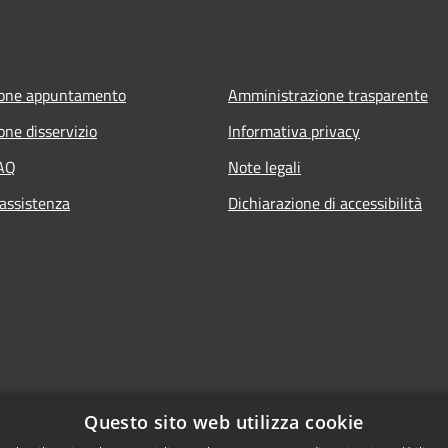
ione appuntamento
Amministrazione trasparente
one disservizio
Informativa privacy
FAQ
Note legali
 assistenza
Dichiarazione di accessibilità
Questo sito web utilizza cookie