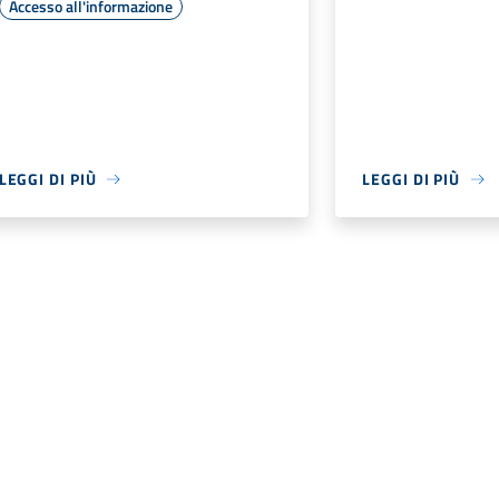
Accesso all'informazione
LEGGI DI PIÙ
LEGGI DI PIÙ