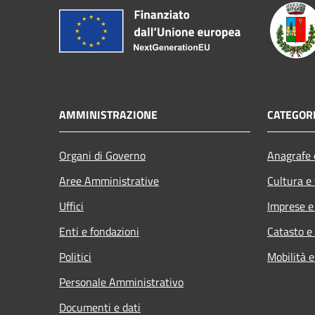
AMMINISTRAZIONE
CATEGORI
Organi di Governo
Anagrafe e
Aree Amministrative
Cultura e
Uffici
Imprese 
Enti e fondazioni
Catasto e
Politici
Mobilità e
Personale Amministrativo
Documenti e dati