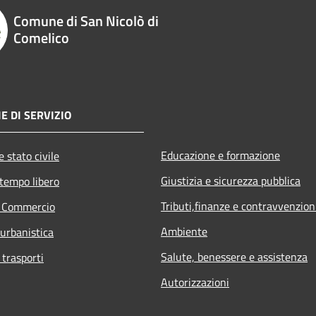
Comune di San Nicolò di
Comelico
E DI SERVIZIO
Educazione e formazione
 stato civile
Giustizia e sicurezza pubblica
 tempo libero
Tributi,finanze e contravvenzion
e Commercio
Ambiente
 urbanistica
Salute, benessere e assistenza
 trasporti
Autorizzazioni