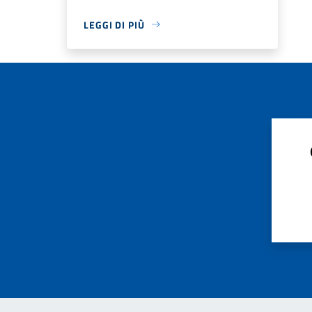
LEGGI DI PIÙ