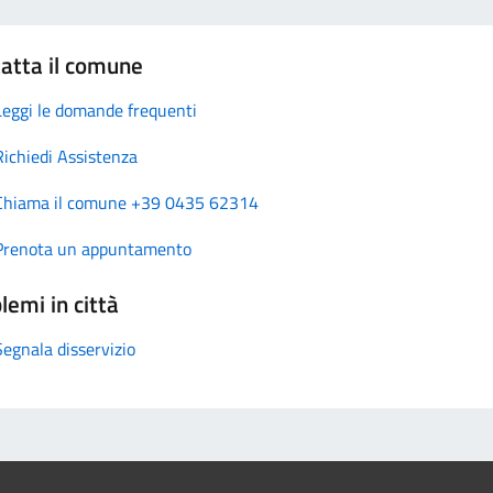
atta il comune
Leggi le domande frequenti
Richiedi Assistenza
Chiama il comune +39 0435 62314
Prenota un appuntamento
lemi in città
Segnala disservizio