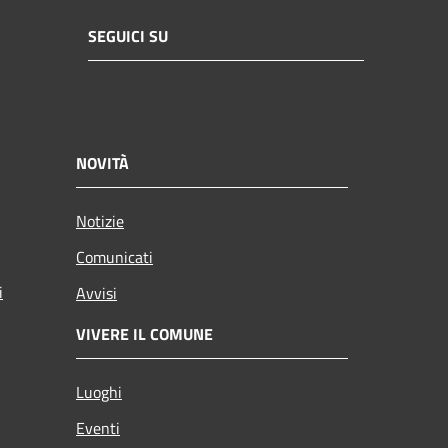
SEGUICI SU
NOVITÀ
Notizie
Comunicati
i
Avvisi
VIVERE IL COMUNE
Luoghi
Eventi