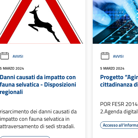
AVVISI
AVVISI
5 MARZO 2024
5 MARZO 2024
Danni causati da impatto con
Progetto “Agir
fauna selvatica - Disposizioni
cittadinanza d
regionali
POR FESR 2014
risarcimento dei danni causati da
2.Agenda digita
impatto con fauna selvatica in
Accesso all'inform
attraversamento di sedi stradali.