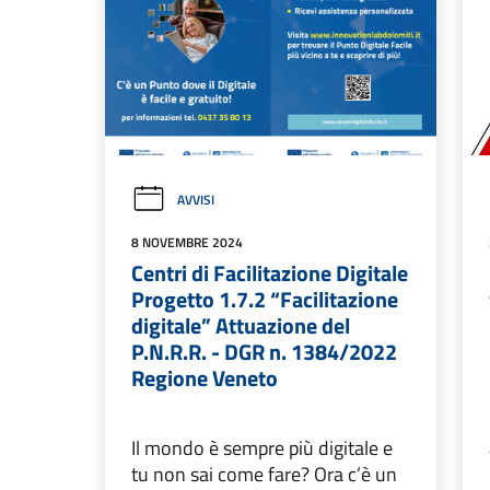
AVVISI
8 NOVEMBRE 2024
Centri di Facilitazione Digitale
Progetto 1.7.2 “Facilitazione
digitale” Attuazione del
P.N.R.R. - DGR n. 1384/2022
Regione Veneto
Il mondo è sempre più digitale e
tu non sai come fare? Ora c’è un