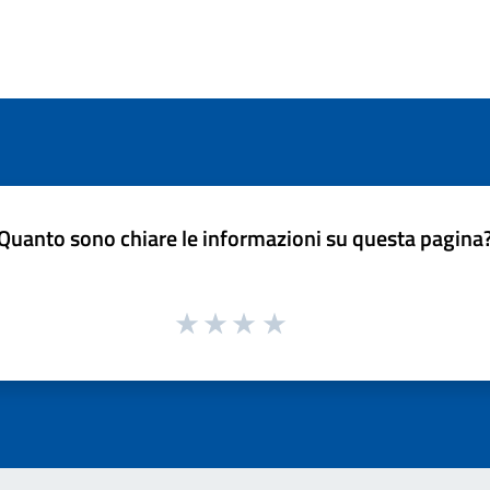
Quanto sono chiare le informazioni su questa pagina