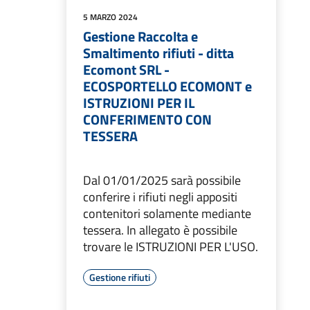
5 MARZO 2024
Gestione Raccolta e
Smaltimento rifiuti - ditta
Ecomont SRL -
ECOSPORTELLO ECOMONT e
ISTRUZIONI PER IL
CONFERIMENTO CON
TESSERA
Dal 01/01/2025 sarà possibile
conferire i rifiuti negli appositi
contenitori solamente mediante
tessera. In allegato è possibile
trovare le ISTRUZIONI PER L'USO.
Gestione rifiuti