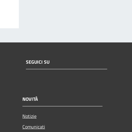
SEGUICI SU
NOVITÀ
Notizie
Comunicati