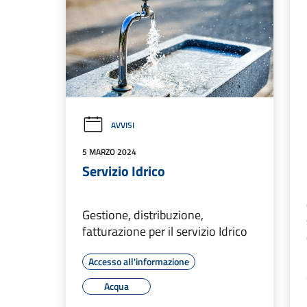
AVVISI
5 MARZO 2024
Servizio Idrico
Gestione, distribuzione,
fatturazione per il servizio Idrico
Accesso all'informazione
Acqua