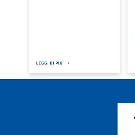
LEGGI DI PIÙ