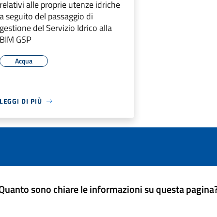
relativi alle proprie utenze idriche
a seguito del passaggio di
gestione del Servizio Idrico alla
BIM GSP
Acqua
LEGGI DI PIÙ
Quanto sono chiare le informazioni su questa pagina