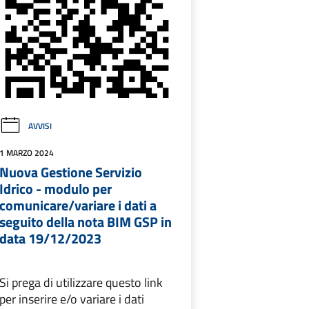
AVVISI
1 MARZO 2024
Nuova Gestione Servizio
Idrico - modulo per
comunicare/variare i dati a
seguito della nota BIM GSP in
data 19/12/2023
Si prega di utilizzare questo link
per inserire e/o variare i dati