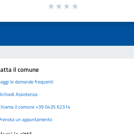
atta il comune
Leggi le domande frequenti
Richiedi Assistenza
Chiama il comune +39 0435 62314
Prenota un appuntamento