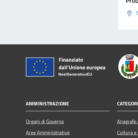
Prob
AMMINISTRAZIONE
CATEGORI
Organi di Governo
Anagrafe e
Aree Amministrative
Cultura e